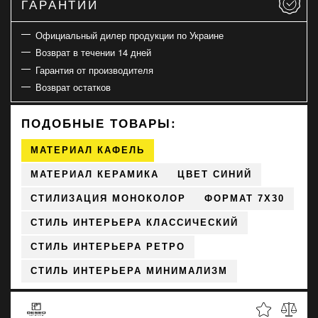
ГАРАНТИИ
Официальный дилер продукции по Украине
Возврат в течении 14 дней
Гарантия от производителя
Возврат остатков
ПОДОБНЫЕ ТОВАРЫ:
МАТЕРИАЛ КАФЕЛЬ
МАТЕРИАЛ КЕРАМИКА
ЦВЕТ СИНИЙ
СТИЛИЗАЦИЯ МОНОКОЛОР
ФОРМАТ 7X30
СТИЛЬ ИНТЕРЬЕРА КЛАССИЧЕСКИЙ
СТИЛЬ ИНТЕРЬЕРА РЕТРО
СТИЛЬ ИНТЕРЬЕРА МИНИМАЛИЗМ