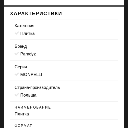
ХАРАКТЕРИСТИКИ
Категория
Плитка
Бренд
Paradyz
Серия
MONPELLI
Страна-производитель
Польша
НАИМЕНОВАНИЕ
Плитка
ФОРМАТ