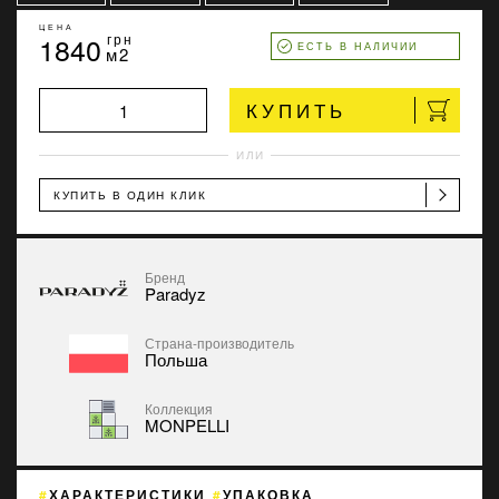
ЦЕНА
1840
грн
ЕСТЬ В НАЛИЧИИ
м2
КУПИТЬ
ИЛИ
КУПИТЬ В ОДИН КЛИК
Бренд
Paradyz
Страна-производитель
Польша
Коллекция
MONPELLI
ХАРАКТЕРИСТИКИ
УПАКОВКА