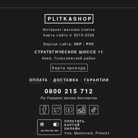
PLITKASHOP
Интернет-магазин плитки
Карта сайта
© 2015-2026
Версия сайта:
|
УКР
РУС
СТРАТЕГИЧЕСКОЕ ШОССЕ 11
Киев, Голосеевский район
Карта проезда
ОПЛАТА
ДОСТАВКА
ГАРАНТИИ
0800 215 712
По Украине звонки бесплатны
ОПЛАТИТЬ
КАРТОЙ
ОНЛАЙН
1234 5678 9012 3456
Visa, Mastercard, Privat24