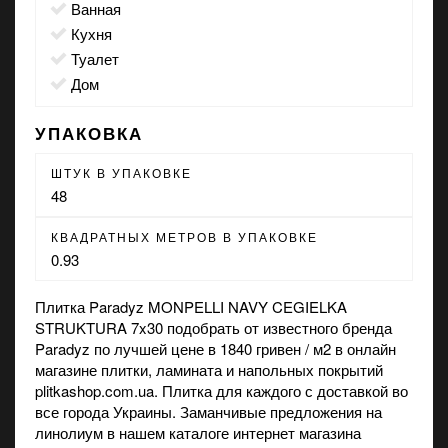
ванная
кухня
туалет
дом
УПАКОВКА
ШТУК В УПАКОВКЕ
48
КВАДРАТНЫХ МЕТРОВ В УПАКОВКЕ
0.93
Плитка Paradyz MONPELLI NAVY CEGIELKA
STRUKTURA 7x30 подобрать от известного бренда
Paradyz по лучшей цене в 1840 гривен / м2 в
онлайн
магазине
плитки, ламината и напольных покрытий
plitkashop.com.ua. Плитка для каждого с доставкой во
все города Украины. Заманчивые предложения на
линолиум
в нашем каталоге интернет магазина