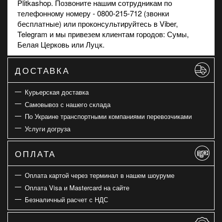
Plitkashop. Позвоните нашим сотрудникам по
телефонному номеру - 0800-215-712 (звонки
бесплатные) или проконсультируйтесь в
Viber
,
Telegram и мы привезем клиентам городов: Сумы,
Белая Церковь или Луцк.
ДОСТАВКА
Курьерская доставка
Самовывоз с нашего склада
По Украине транспортными компаниями перевозчиками
Услуги догруза
ОПЛАТА
Оплата картой через терминал в нашем шоуруме
Оплата Visa и Mastercard на сайте
Безналичный расчет с НДС