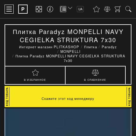
P
UA
Плитка Paradyz MONPELLI NAVY
CEGIELKA STRUKTURA 7x30
Интернет магазин PLITKASHOP
Плитка
Paradyz
MONPELLI
Плитка Paradyz MONPELLI NAVY CEGIELKA STRUKTURA
7x30
В ИЗБРАННОЕ
В СРАВНЕНИЕ
Скажите этот код менеджеру