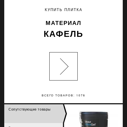
КУПИТЬ ПЛИТКА
МАТЕРИАЛ
КАФЕЛЬ
ВСЕГО ТОВАРОВ: 1076
Сопутствующие товары