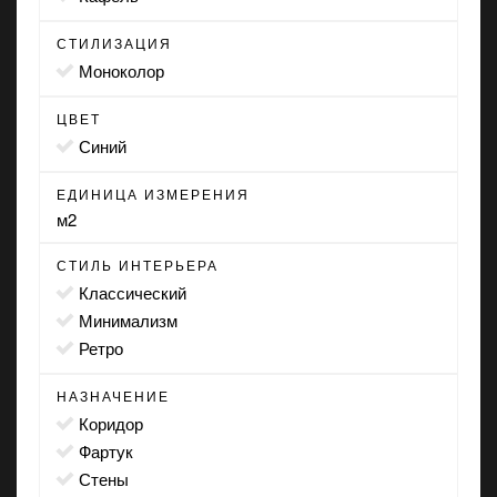
СТИЛИЗАЦИЯ
моноколор
ЦВЕТ
синий
ЕДИНИЦА ИЗМЕРЕНИЯ
м2
СТИЛЬ ИНТЕРЬЕРА
классический
минимализм
ретро
НАЗНАЧЕНИЕ
коридор
фартук
стены