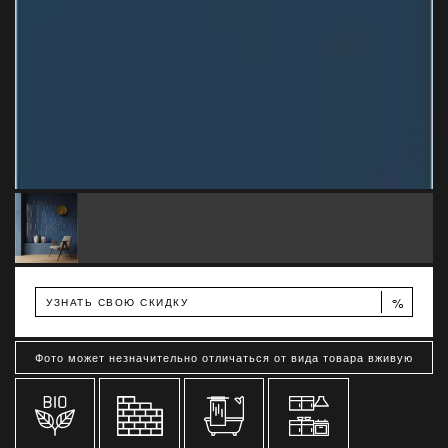
%
УЗНАТЬ СВОЮ СКИДКУ
Фото может незначительно отличаться от вида товара вживую