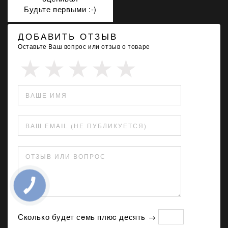
Будьте первыми :-)
ДОБАВИТЬ ОТЗЫВ
Оставьте Ваш вопрос или отзыв о товаре
ВАШЕ ИМЯ
ВАШ EMAIL (НЕ ПУБЛИКУЕТСЯ)
ОТЗЫВ ИЛИ ВОПРОС
Сколько будет сeмь плюc десять →