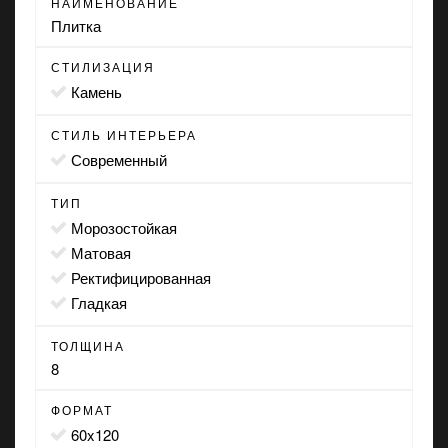
НАИМЕНОВАНИЕ
Плитка
СТИЛИЗАЦИЯ
камень
СТИЛЬ ИНТЕРЬЕРА
современный
ТИП
морозостойкая
матовая
ректифицированная
гладкая
ТОЛЩИНА
8
ФОРМАТ
60x120