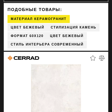
ПОДОБНЫЕ ТОВАРЫ:
МАТЕРИАЛ КЕРАМОГРАНИТ
ЦВЕТ БЕЖЕВЫЙ
СТИЛИЗАЦИЯ КАМЕНЬ
ФОРМАТ 60X120
ЦВЕТ БЕЖЕВЫЙ
СТИЛЬ ИНТЕРЬЕРА СОВРЕМЕННЫЙ