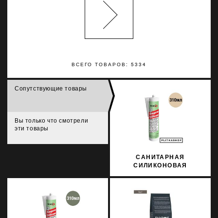
ВСЕГО ТОВАРОВ: 5334
Сопутствующие товары
Вы только что смотрели
эти товары
САНИТАРНАЯ
СИЛИКОНОВАЯ
ЗАТИРКА SOPRO
SILICON 054 310МЛ