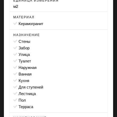
ЕДИНИЦА ИЗМЕРЕНИЯ
м2
МАТЕРИАЛ
Керамогранит
НАЗНАЧЕНИЕ
стены
забор
улица
туалет
наружная
ванная
кухня
для ступеней
лестница
пол
терраса