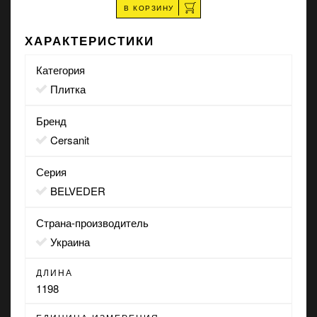
В КОРЗИНУ
ХАРАКТЕРИСТИКИ
Категория
Плитка
Бренд
Cersanit
Серия
BELVEDER
Страна-производитель
Украина
ДЛИНА
1198