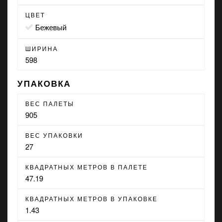
ЦВЕТ
бежевый
ШИРИНА
598
УПАКОВКА
ВЕС ПАЛЕТЫ
905
ВЕС УПАКОВКИ
27
КВАДРАТНЫХ МЕТРОВ В ПАЛЕТЕ
47.19
КВАДРАТНЫХ МЕТРОВ В УПАКОВКЕ
1.43