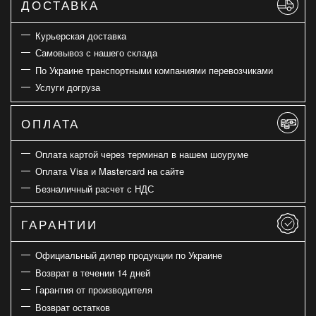
ДОСТАВКА
Курьерская доставка
Самовывоз с нашего склада
По Украине транспортными компаниями перевозчиками
Услуги догруза
ОПЛАТА
Оплата картой через терминал в нашем шоуруме
Оплата Visa и Mastercard на сайте
Безналичный расчет с НДС
ГАРАНТИИ
Официальный дилер продукции по Украине
Возврат в течении 14 дней
Гарантия от производителя
Возврат остатков