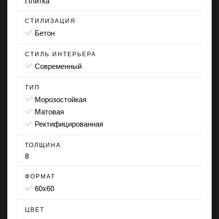
Плитка
СТИЛИЗАЦИЯ
бетон
СТИЛЬ ИНТЕРЬЕРА
современный
ТИП
морозостойкая
матовая
ректифицированная
ТОЛЩИНА
8
ФОРМАТ
60x60
ЦВЕТ