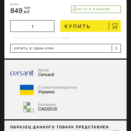
ЦЕНА
849
грн
ЕСТЬ В НАЛИЧИИ
м2
КУПИТЬ
ИЛИ
КУПИТЬ В ОДИН КЛИК
Бренд
Cersanit
Страна-производитель
Украина
Коллекция
CASSIUS
ОБРАЗЕЦ ДАННОГО ТОВАРА ПРЕДСТАВЛЕН