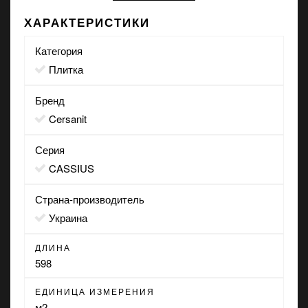
ХАРАКТЕРИСТИКИ
Категория
Плитка
Бренд
Cersanit
Серия
CASSIUS
Страна-производитель
Украина
ДЛИНА
598
ЕДИНИЦА ИЗМЕРЕНИЯ
м2