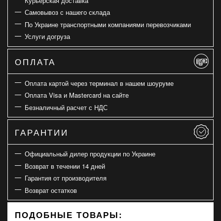
Курьерская доставка
Самовывоз с нашего склада
По Украине транспортными компаниями перевозчиками
Услуги догруза
ОПЛАТА
Оплата картой через терминал в нашем шоуруме
Оплата Visa и Mastercard на сайте
Безналичный расчет с НДС
ГАРАНТИИ
Официальный дилер продукции по Украине
Возврат в течении 14 дней
Гарантия от производителя
Возврат остатков
ПОДОБНЫЕ ТОВАРЫ: