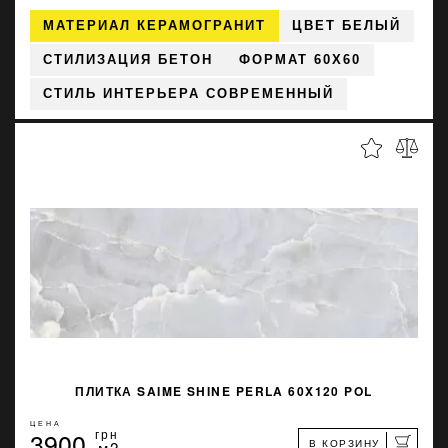
МАТЕРИАЛ КЕРАМОГРАНИТ
ЦВЕТ БЕЛЫЙ
СТИЛИЗАЦИЯ БЕТОН
ФОРМАТ 60X60
СТИЛЬ ИНТЕРЬЕРА СОВРЕМЕННЫЙ
ПЛИТКА SAIME SHINE PERLA 60X120 POL
ЦЕНА
3900
грн
В КОРЗИНУ
м2