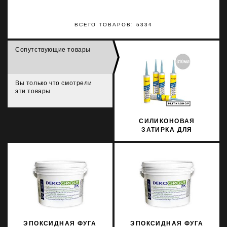
ВСЕГО ТОВАРОВ: 5334
Сопутствующие товары
Вы только что смотрели
эти товары
СИЛИКОНОВАЯ
ЗАТИРКА ДЛЯ
ШИРОКИХ ШВОВ
SOPRODUR HF-D 817
310МЛ
ЭПОКСИДНАЯ ФУГА
ЭПОКСИДНАЯ ФУГА