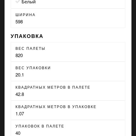
белый
ШИРИНА
598
УПАКОВКА
ВЕС ПАЛЕТЫ
820
ВЕС УПАКОВКИ
20.1
КВАДРАТНЫХ МЕТРОВ В ПАЛЕТЕ
42.8
КВАДРАТНЫХ МЕТРОВ В УПАКОВКЕ
1.07
УПАКОВОК В ПАЛЕТЕ
40