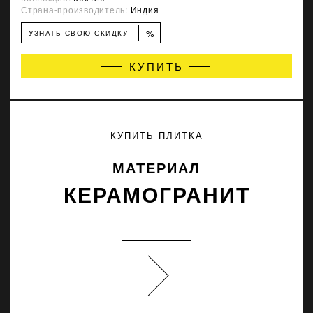
Страна-производитель:
Индия
%
УЗНАТЬ СВОЮ СКИДКУ
КУПИТЬ
КУПИТЬ ПЛИТКА
МАТЕРИАЛ
КЕРАМОГРАНИТ