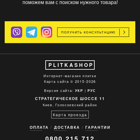
поможем вам с поиском нужного товара!
ПОЛУЧИТЬ КОНСУЛЬТАЦИЮ
PLITKASHOP
Интернет-магазин плитки
Карта сайта
© 2015-2026
Версия сайта:
|
УКР
РУС
СТРАТЕГИЧЕСКОЕ ШОССЕ 11
Киев, Голосеевский район
Карта проезда
ОПЛАТА
ДОСТАВКА
ГАРАНТИИ
0800 215 712