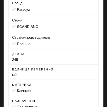
Бренд
Paradyz
Серия
SCANDIANO
Страна-производитель
Польша
ДЛИНА
245
ЕДИНИЦА ИЗМЕРЕНИЯ
м2
МАТЕРИАЛ
Клинкер
НАЗНАЧЕНИЕ
для ступеней