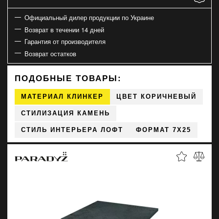
Официальный дилер продукции по Украине
Возврат в течении 14 дней
Гарантия от производителя
Возврат остатков
ПОДОБНЫЕ ТОВАРЫ:
МАТЕРИАЛ КЛИНКЕР
ЦВЕТ КОРИЧНЕВЫЙ
СТИЛИЗАЦИЯ КАМЕНЬ
СТИЛЬ ИНТЕРЬЕРА ЛОФТ
ФОРМАТ 7X25