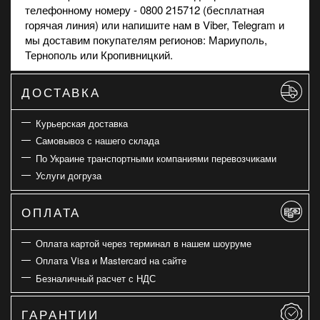
телефонному номеру - 0800 215712 (бесплатная
горячая линия) или напишите нам в
Viber
, Telegram и
мы доставим покупателям регионов: Мариуполь,
Тернополь или Кропивницкий.
ДОСТАВКА
Курьерская доставка
Самовывоз с нашего склада
По Украине транспортными компаниями перевозчиками
Услуги догруза
ОПЛАТА
Оплата картой через терминал в нашем шоуруме
Оплата Visa и Mastercard на сайте
Безналичный расчет с НДС
ГАРАНТИИ