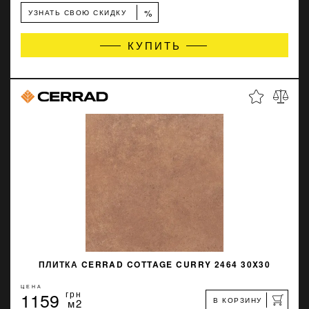
%
УЗНАТЬ СВОЮ СКИДКУ
КУПИТЬ
ПЛИТКА CERRAD COTTAGE CURRY 2464 30X30
ЦЕНА
1159
грн
В КОРЗИНУ
м2