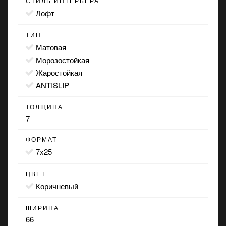
СТИЛЬ ИНТЕРЬЕРА
лофт
ТИП
матовая
морозостойкая
жаростойкая
ANTISLIP
ТОЛЩИНА
7
ФОРМАТ
7x25
ЦВЕТ
коричневый
ШИРИНА
66