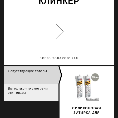
КЛИНКЕР
ВСЕГО ТОВАРОВ: 260
Сопутствующие товары
Вы только что смотрели
эти товары
СИЛИКОНОВАЯ
ЗАТИРКА ДЛЯ
НАТУРАЛЬНОГО КАМНЯ