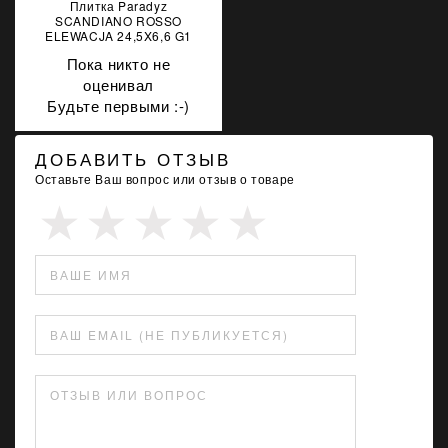
Плитка Paradyz
SCANDIANO ROSSO
ELEWACJA 24,5X6,6 G1
Пока никто не
оценивал
Будьте первыми :-)
ДОБАВИТЬ ОТЗЫВ
Оставьте Ваш вопрос или отзыв о товаре
ВАШЕ ИМЯ
ВАШ EMAIL (НЕ ПУБЛИКУЕТСЯ)
ОТЗЫВ ИЛИ ВОПРОС