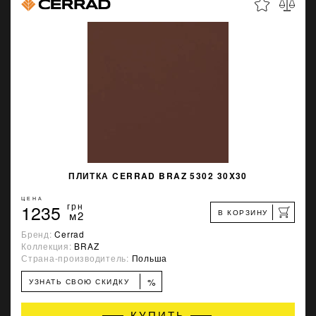
ПЛИТКА CERRAD BRAZ 5302 30X30
ЦЕНА
1235
грн
В КОРЗИНУ
м2
Бренд:
Cerrad
Коллекция:
BRAZ
Страна-производитель:
Польша
%
УЗНАТЬ СВОЮ СКИДКУ
КУПИТЬ