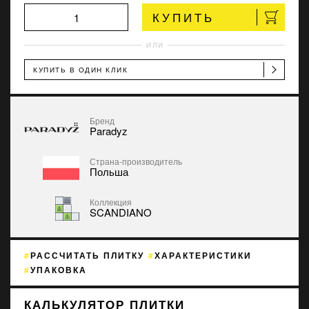
КУПИТЬ
ИЛИ
КУПИТЬ В ОДИН КЛИК
Бренд
Paradyz
Страна-производитель
Польша
Коллекция
SCANDIANO
РАССЧИТАТЬ ПЛИТКУ
ХАРАКТЕРИСТИКИ
УПАКОВКА
КАЛЬКУЛЯТОР ПЛИТКИ