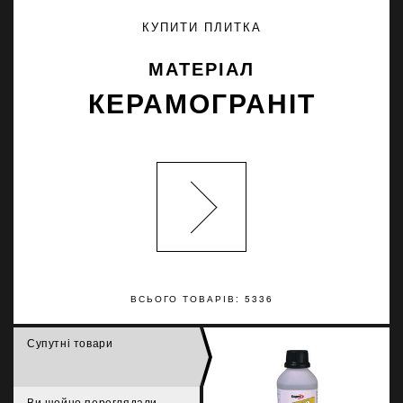
КУПИТИ ПЛИТКА
МАТЕРІАЛ
КЕРАМОГРАНІТ
ВСЬОГО ТОВАРІВ: 5336
Супутні товари
Ви щойно переглядали