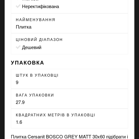
неректифікована
НАЙМЕНУВАННЯ
Плитка
ЦІНОВИЙ ДІАПАЗОН
Дешевий
УПАКОВКА
ШТУК В УПАКОВЦІ
9
ВАГА УПАКОВКИ
27.9
КВАДРАТНИХ МЕТРІВ В УПАКОВЦІ
1.6
Плитка Cersanit BOSCO GREY MATT 30x60 підібрати і