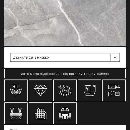
%
ДІЗНАТИСЯ ЗНИЖКУ
Фото може відрізнятися від вигляду товару наживо
ЦІНА