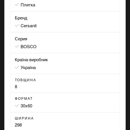
Плитка
Бренд
Cersanit
Серия
BOSCO
Країна-виробник
Україна
ТОВЩИНА
8
ФОРМАТ
30x60
ШИРИНА
298