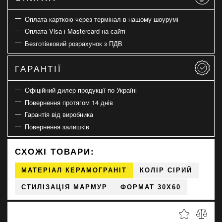
Оплата карткою через термінал в нашому шоурумі
Оплата Visa і Mastercard на сайті
Безготівковий розрахунок з ПДВ
ГАРАНТІЇ
Офіційний дилер продукції по Україні
Повернення протягом 14 днів
Гарантія від виробника
Повернення залишків
СХОЖІ ТОВАРИ:
МАТЕРІАЛ КЕРАМОГРАНІТ
КОЛІР СІРИЙ
СТИЛІЗАЦІЯ МАРМУР
ФОРМАТ 30X60