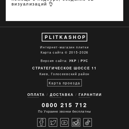
визуализаций
👌
PLITKASHOP
Интернет-магазин плитки
Карта сайта
© 2015-2026
Версия сайта:
|
УКР
РУС
СТРАТЕГИЧЕСКОЕ ШОССЕ 11
Киев, Голосеевский район
Карта проезда
ОПЛАТА
ДОСТАВКА
ГАРАНТИИ
0800 215 712
По Украине звонки бесплатны