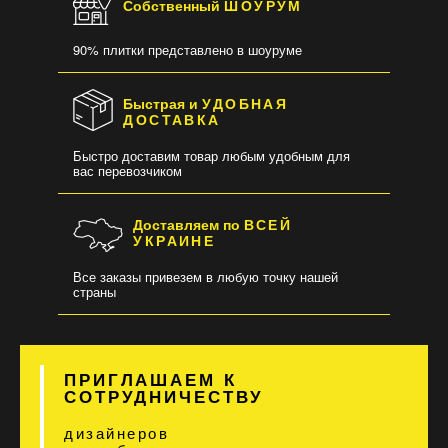
Собственный
ШОУРУМ
90% плитки представлено в шоуруме
Быстрая и
УДОБНАЯ
ДОСТАВКА
Быстро доставим товар любым удобным для
вас перевозчиком
Доставляем по
ВСЕЙ
УКРАИНЕ
Все заказы привезем в любую точку нашей
страны
ПРИГЛАШАЕМ К
СОТРУДНИЧЕСТВУ
дизайнеров