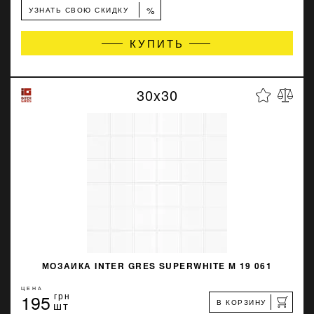
%
УЗНАТЬ СВОЮ СКИДКУ
КУПИТЬ
30x30
МОЗАИКА INTER GRES SUPERWHITE М 19 061
ЦЕНА
195
грн
В КОРЗИНУ
шт