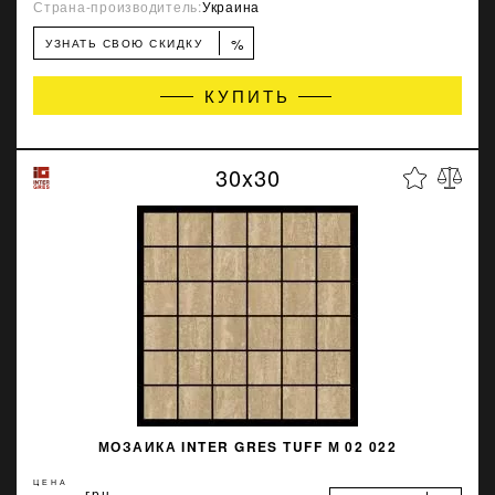
Страна-производитель:
Украина
%
УЗНАТЬ СВОЮ СКИДКУ
КУПИТЬ
30x30
МОЗАИКА INTER GRES TUFF М 02 022
ЦЕНА
грн