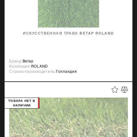
ИСКУССТВЕННАЯ ТРАВА BETAP ROLAND
Бренд:
Betap
Коллекция:
ROLAND
Страна-производитель:
Голландия
ТОВАРА НЕТ В
НАЛИЧИИ