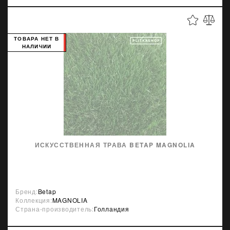
ТОВАРА НЕТ В
НАЛИЧИИ
ИСКУССТВЕННАЯ ТРАВА BETAP MAGNOLIA
Бренд:
Betap
Коллекция:
MAGNOLIA
Страна-производитель:
Голландия