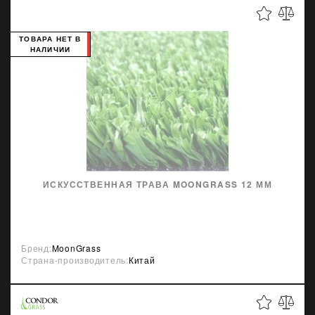
ТОВАРА НЕТ В
НАЛИЧИИ
ИСКУССТВЕННАЯ ТРАВА MOONGRASS 12 ММ
Бренд:
MoonGrass
Страна-производитель:
Китай