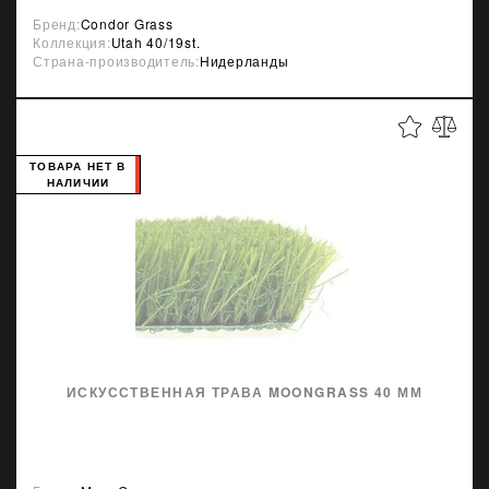
Бренд:
Condor Grass
Коллекция:
Utah 40/19st.
Страна-производитель:
Нидерланды
ТОВАРА НЕТ В
НАЛИЧИИ
ИСКУССТВЕННАЯ ТРАВА MOONGRASS 40 ММ