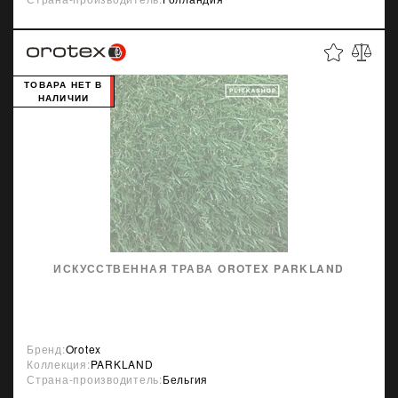
ТОВАРА НЕТ В
НАЛИЧИИ
ИСКУССТВЕННАЯ ТРАВА OROTEX PARKLAND
Бренд:
Orotex
Коллекция:
PARKLAND
Страна-производитель:
Бельгия