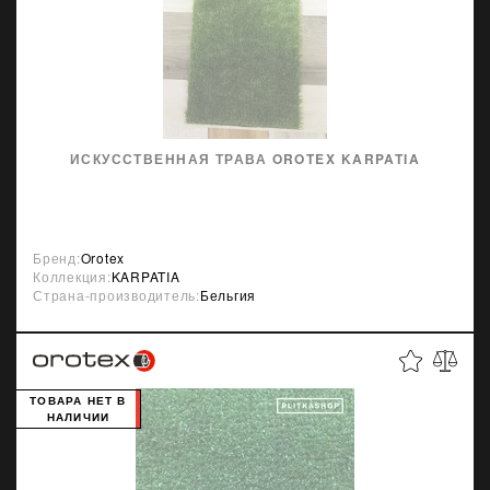
ИСКУССТВЕННАЯ ТРАВА OROTEX KARPATIA
Бренд:
Orotex
Коллекция:
KARPATIA
Страна-производитель:
Бельгия
ТОВАРА НЕТ В
НАЛИЧИИ