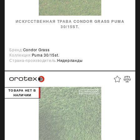
ИСКУССТВЕННАЯ ТРАВА CONDOR GRASS PUMA
30/15ST.
Бренд:
Condor Grass
Коллекция:
Puma 30/15st.
Страна-производитель:
Нидерланды
ТОВАРА НЕТ В
НАЛИЧИИ