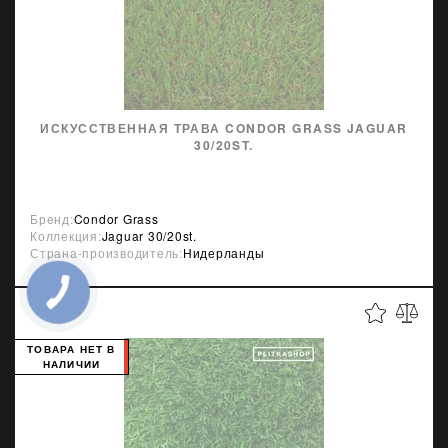
ИСКУССТВЕННАЯ ТРАВА CONDOR GRASS JAGUAR
30/20ST.
Бренд:
Condor Grass
Коллекция:
Jaguar 30/20st.
Страна-производитель:
Нидерланды
ТОВАРА НЕТ В
НАЛИЧИИ