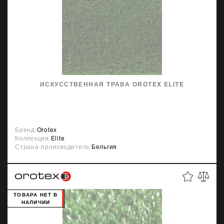
ИСКУССТВЕННАЯ ТРАВА OROTEX ELITE
Бренд:
Orotex
Коллекция:
Elite
Страна-производитель:
Бельгия
ТОВАРА НЕТ В
НАЛИЧИИ