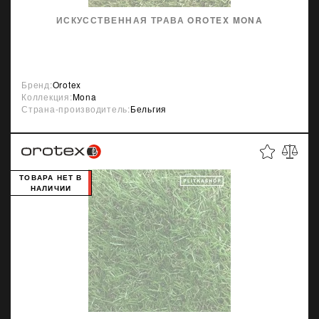
ИСКУССТВЕННАЯ ТРАВА OROTEX MONA
Бренд:
Orotex
Коллекция:
Mona
Страна-производитель:
Бельгия
ТОВАРА НЕТ В
НАЛИЧИИ