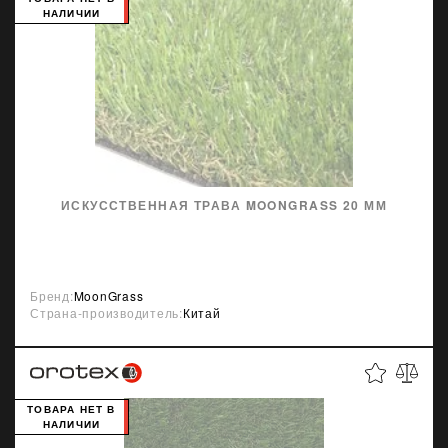
НАЛИЧИИ
ИСКУССТВЕННАЯ ТРАВА MOONGRASS 20 ММ
Бренд:
MoonGrass
Страна-производитель:
Китай
ТОВАРА НЕТ В
НАЛИЧИИ