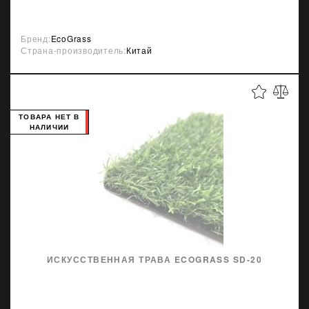
Бренд:
EcoGrass
Страна-производитель:
Китай
ТОВАРА НЕТ В
НАЛИЧИИ
ИСКУССТВЕННАЯ ТРАВА ECOGRASS SD-20