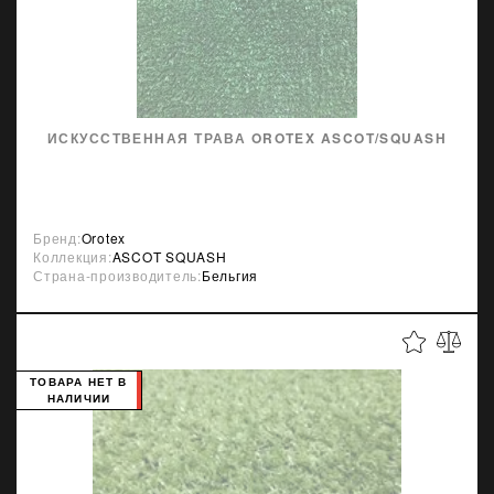
ИСКУССТВЕННАЯ ТРАВА OROTEX ASCOT/SQUASH
Бренд:
Orotex
Коллекция:
ASCOT SQUASH
Страна-производитель:
Бельгия
ТОВАРА НЕТ В
НАЛИЧИИ