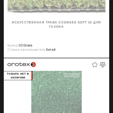
ИСКУССТВЕННАЯ ТРАВА CCGRASS SOFT 35 ДЛЯ
ГАЗОНА
Бренд:
CCGrass
Страна-производитель:
Китай
ТОВАРА НЕТ В
НАЛИЧИИ