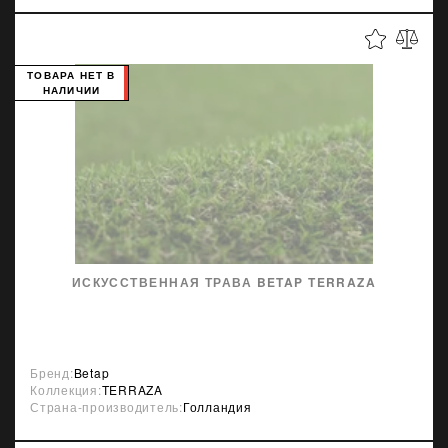
ТОВАРА НЕТ В
НАЛИЧИИ
ИСКУССТВЕННАЯ ТРАВА BETAP TERRAZA
Бренд:
Betap
Коллекция:
TERRAZA
Страна-производитель:
Голландия