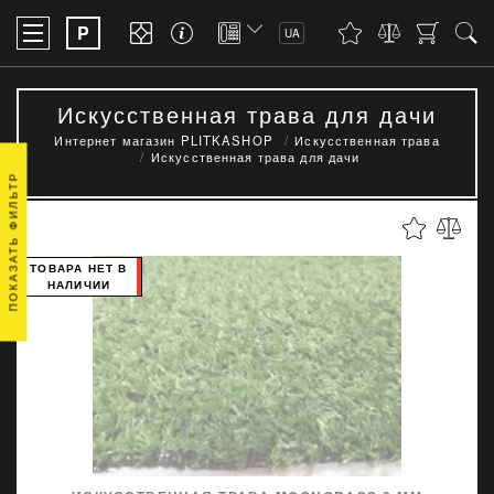
P
UA
Искусственная трава для дачи
Интернет магазин PLITKASHOP
Искусственная трава
Искусственная трава для дачи
ПОКАЗАТЬ ФИЛЬТР
ТОВАРА НЕТ В
НАЛИЧИИ