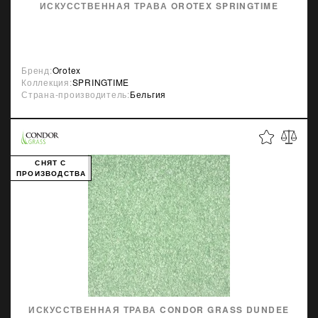
ИСКУССТВЕННАЯ ТРАВА OROTEX SPRINGTIME
Бренд:
Orotex
Коллекция:
SPRINGTIME
Страна-производитель:
Бельгия
СНЯТ С
ПРОИЗВОДСТВА
ИСКУССТВЕННАЯ ТРАВА CONDOR GRASS DUNDEE