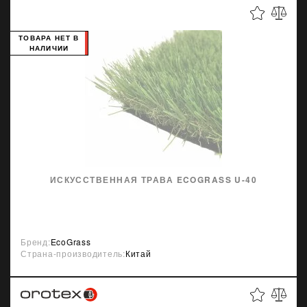
ТОВАРА НЕТ В
НАЛИЧИИ
ИСКУССТВЕННАЯ ТРАВА ECOGRASS U-40
Бренд:
EcoGrass
Страна-производитель:
Китай