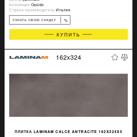
Коллекция:
Ossido
Страна-производитель:
Италия
%
УЗНАТЬ СВОЮ СКИДКУ
КУПИТЬ
162x324
ПЛИТКА LAMINAM CALCE ANTRACITE 162X324X5