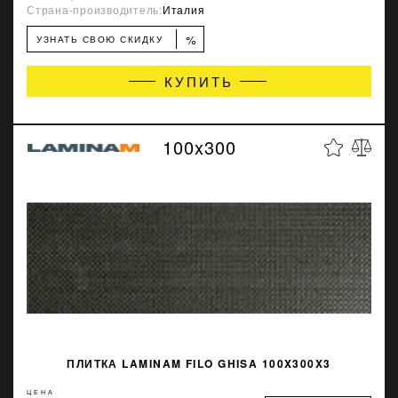
Страна-производитель:
Италия
%
УЗНАТЬ СВОЮ СКИДКУ
КУПИТЬ
100x300
ПЛИТКА LAMINAM FILO GHISA 100X300X3
ЦЕНА