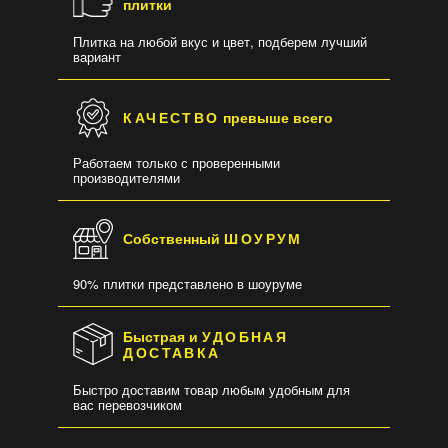
плитки
Плитка на любой вкус и цвет, подберем лучший
вариант
КАЧЕСТВО
превыше всего
Работаем только с проверенными
производителями
Собственный
ШОУРУМ
90% плитки представлено в шоуруме
Быстрая и
УДОБНАЯ
ДОСТАВКА
Быстро доставим товар любым удобным для
вас перевозчиком