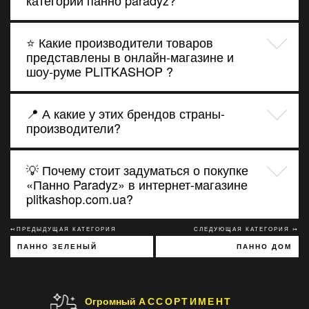
⭐ Какие производители товаров
представлены в онлайн-магазине и
шоу-руме PLITKASHOP ?
📍 А какие у этих брендов страны-
производители?
💡 Почему стоит задуматься о покупке
«Панно Paradyz» в интернет-магазине
plitkashop.com.ua?
↢ПРЕДЫДУЩАЯ КАТЕГОРИЯ
СЛЕДУЮЩАЯ КАТЕГОРИЯ ↣
ПАННО ЗЕЛЕНЫЙ
ПАННО ДОМ
Огромный
АССОРТИМЕНТ