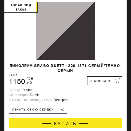
ТОВАР ПОД
ЗАКАЗ
ЛИНОЛЕУМ GRABO DUETT 1220-1571 СЕРЫЙ/ТЁМНО-
СЕРЫЙ
ЦЕНА
1150
грн
В КОРЗИНУ
м2
Бренд:
Grabo
Коллекция:
Duett
Страна-производитель:
Венгрия
%
УЗНАТЬ СВОЮ СКИДКУ
КУПИТЬ