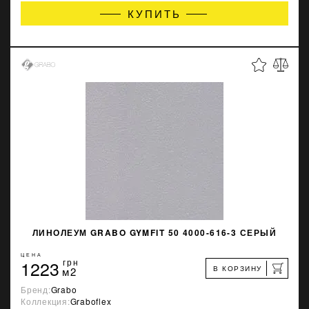
КУПИТЬ
ЛИНОЛЕУМ GRABO GYMFIT 50 4000-616-3 СЕРЫЙ
ЦЕНА
1223
грн
В КОРЗИНУ
м2
Бренд:
Grabo
Коллекция:
Graboflex