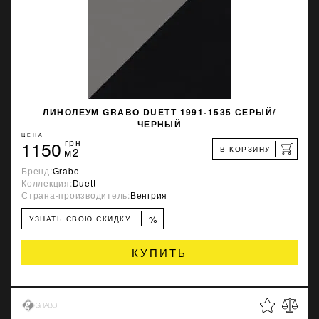
ЛИНОЛЕУМ GRABO DUETT 1991-1535 СЕРЫЙ/
ЧЁРНЫЙ
ЦЕНА
1150
грн
В КОРЗИНУ
м2
Бренд:
Grabo
Коллекция:
Duett
Страна-производитель:
Венгрия
%
УЗНАТЬ СВОЮ СКИДКУ
КУПИТЬ