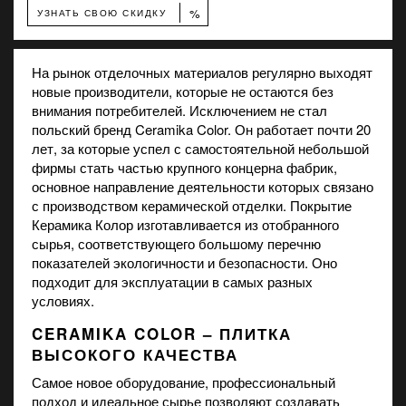
%
УЗНАТЬ СВОЮ СКИДКУ
На рынок отделочных материалов регулярно выходят
новые производители, которые не остаются без
внимания потребителей. Исключением не стал
польский бренд Ceramika Color. Он работает почти 20
лет, за которые успел с самостоятельной небольшой
фирмы стать частью крупного концерна фабрик,
основное направление деятельности которых связано
с производством керамической отделки. Покрытие
Керамика Колор изготавливается из отобранного
сырья, соответствующего большому перечню
показателей экологичности и безопасности. Оно
подходит для эксплуатации в самых разных
условиях.
CERAMIKA COLOR – ПЛИТКА
ВЫСОКОГО КАЧЕСТВА
Самое новое оборудование, профессиональный
подход и идеальное сырье позволяют создавать