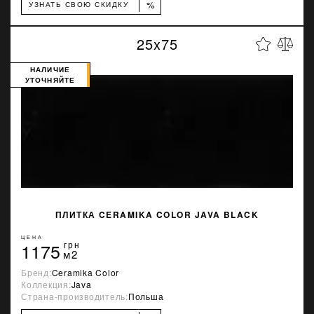
%
УЗНАТЬ СВОЮ СКИДКУ
25x75
НАЛИЧИЕ
УТОЧНЯЙТЕ
ПЛИТКА CERAMIKA COLOR JAVA BLACK
ЦЕНА
1175
грн
м2
Бренд:
Ceramika Color
Коллекция:
Java
Страна-производитель:
Польша