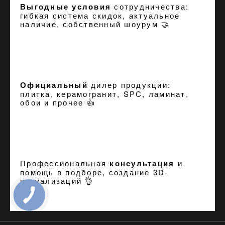
Выгодные условия
сотрудничества:
гибкая система скидок, актуальное
наличие, собственный шоурум 🤝
Официальный
дилер продукции:
плитка, керамогранит, SPC, ламинат,
обои и прочее 👍
Профессиональная
консультация
и
помощь в подборе, создание
3D-
визуализаций
👌