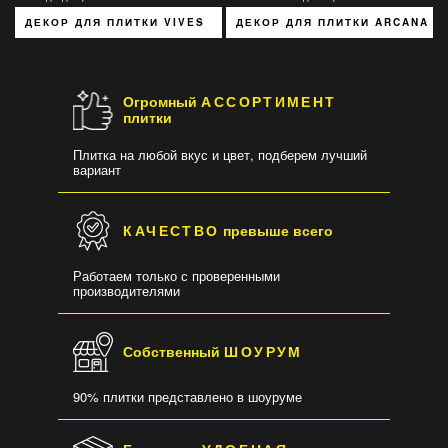
ДЕКОР ДЛЯ ПЛИТКИ VIVES
ДЕКОР ДЛЯ ПЛИТКИ ARCANA C
Огромный
АССОРТИМЕНТ
плитки
Плитка на любой вкус и цвет, подберем лучший
вариант
КАЧЕСТВО
превыше всего
Работаем только с проверенными
производителями
Собственный
ШОУРУМ
90% плитки представлено в шоуруме