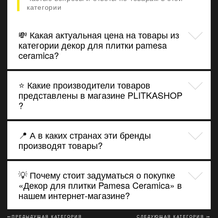
категории
💸 Какая актуальная цена на товары из
категории декор для плитки pamesa
ceramica?
⭐ Какие производители товаров
представлены в магазине PLITKASHOP
?
📍 А в каких странах эти бренды
производят товары?
💡 Почему стоит задуматься о покупке
«Декор для плитки Pamesa Ceramica» в
нашем интернет-магазине?
↢ПРЕДЫДУЩАЯ КАТЕГОРИЯ
СЛЕДУЮЩАЯ КАТЕГОРИЯ ↣