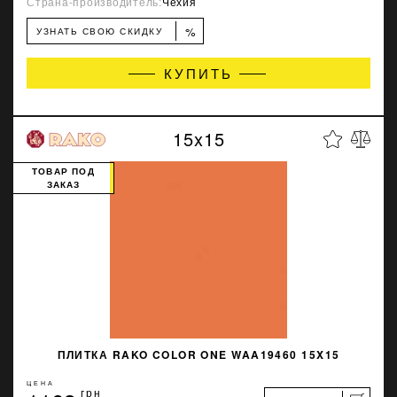
Страна-производитель:
Чехия
%
УЗНАТЬ СВОЮ СКИДКУ
КУПИТЬ
15x15
ТОВАР ПОД
ЗАКАЗ
ПЛИТКА RAKO COLOR ONE WAA19460 15X15
ЦЕНА
грн