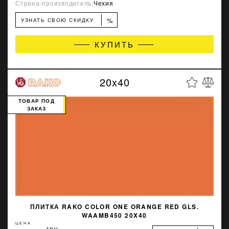
Страна-производитель:
Чехия
%
УЗНАТЬ СВОЮ СКИДКУ
КУПИТЬ
20x40
ТОВАР ПОД
ЗАКАЗ
ПЛИТКА RAKO COLOR ONE ORANGE RED GLS.
WAAMB450 20X40
ЦЕНА
грн