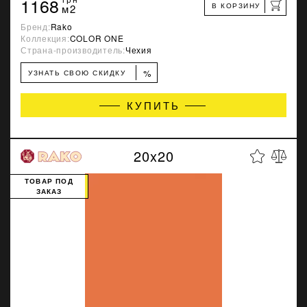
1168
В КОРЗИНУ
м2
Бренд:
Rako
Коллекция:
COLOR ONE
Страна-производитель:
Чехия
%
УЗНАТЬ СВОЮ СКИДКУ
КУПИТЬ
20x20
ТОВАР ПОД
ЗАКАЗ