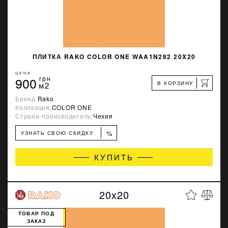
ПЛИТКА RAKO COLOR ONE WAA1N282 20X20
ЦЕНА
900
грн
В КОРЗИНУ
м2
Бренд:
Rako
Коллекция:
COLOR ONE
Страна-производитель:
Чехия
%
УЗНАТЬ СВОЮ СКИДКУ
КУПИТЬ
20x20
ТОВАР ПОД
ЗАКАЗ