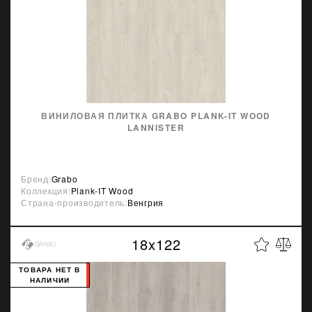
ВИНИЛОВАЯ ПЛИТКА GRABO PLANK-IT WOOD
LANNISTER
Бренд:
Grabo
Коллекция:
Plank-IT Wood
Страна-производитель:
Венгрия
18x122
ТОВАРА НЕТ В
НАЛИЧИИ