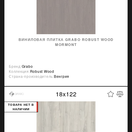
ВИНИЛОВАЯ ПЛИТКА GRABO ROBUST WOOD
MORMONT
Бренд:
Grabo
Коллекция:
Robust Wood
Страна-производитель:
Венгрия
18x122
ТОВАРА НЕТ В
НАЛИЧИИ