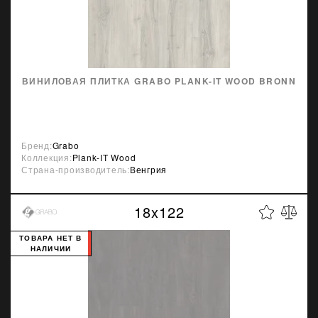
ВИНИЛОВАЯ ПЛИТКА GRABO PLANK-IT WOOD BRONN
Бренд:
Grabo
Коллекция:
Plank-IT Wood
Страна-производитель:
Венгрия
18x122
ТОВАРА НЕТ В
НАЛИЧИИ