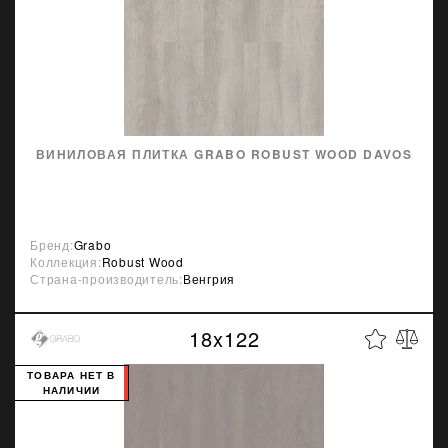
ВИНИЛОВАЯ ПЛИТКА GRABO ROBUST WOOD DAVOS
Бренд:
Grabo
Коллекция:
Robust Wood
Страна-производитель:
Венгрия
18x122
ТОВАРА НЕТ В
НАЛИЧИИ