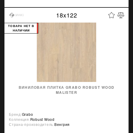
18x122
ТОВАРА НЕТ В
НАЛИЧИИ
ВИНИЛОВАЯ ПЛИТКА GRABO ROBUST WOOD
MALISTER
Бренд:
Grabo
Коллекция:
Robust Wood
Страна-производитель:
Венгрия