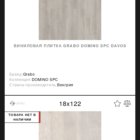
ВИНИЛОВАЯ ПЛИТКА GRABO DOMINO SPC DAVOS
Бренд:
Grabo
Коллекция:
DOMINO SPC
Страна-производитель:
Венгрия
18x122
ТОВАРА НЕТ В
НАЛИЧИИ