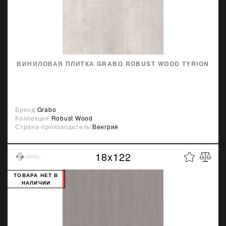
ВИНИЛОВАЯ ПЛИТКА GRABO ROBUST WOOD TYRION
Бренд:
Grabo
Коллекция:
Robust Wood
Страна-производитель:
Венгрия
18x122
ТОВАРА НЕТ В
НАЛИЧИИ