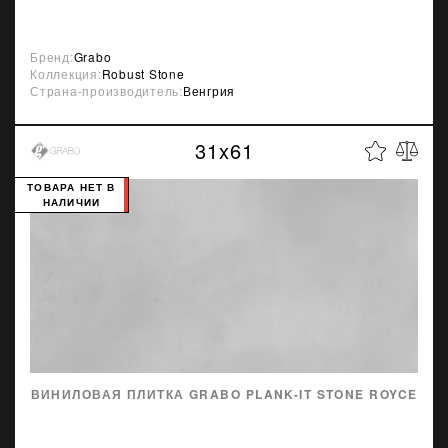
Бренд:
Grabo
Коллекция:
Robust Stone
Страна-производитель:
Венгрия
31x61
ТОВАРА НЕТ В
НАЛИЧИИ
ВИНИЛОВАЯ ПЛИТКА GRABO PLANK-IT STONE ROYCE