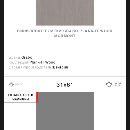
ВИНИЛОВАЯ ПЛИТКА GRABO PLANK-IT WOOD
MORMONT
Бренд:
Grabo
Коллекция:
Plank-IT Wood
Страна-производитель:
Венгрия
31x61
ТОВАРА НЕТ В
НАЛИЧИИ