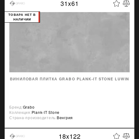
31x61
ТОВАРА НЕТ В
НАЛИЧИИ
ВИНИЛОВАЯ ПЛИТКА GRABO PLANK-IT STONE LUWIN
Бренд:
Grabo
Коллекция:
Plank-IT Stone
Страна-производитель:
Венгрия
18x122