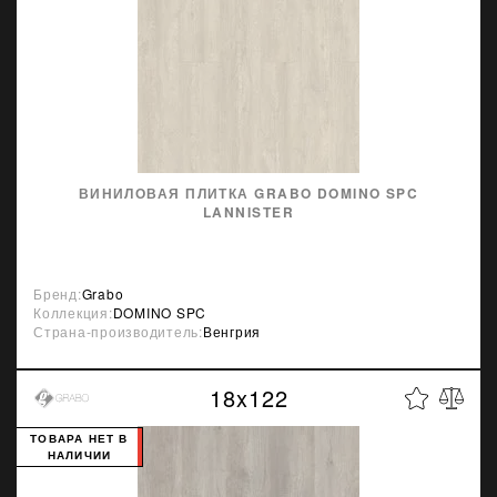
ВИНИЛОВАЯ ПЛИТКА GRABO DOMINO SPC
LANNISTER
Бренд:
Grabo
Коллекция:
DOMINO SPC
Страна-производитель:
Венгрия
18x122
ТОВАРА НЕТ В
НАЛИЧИИ