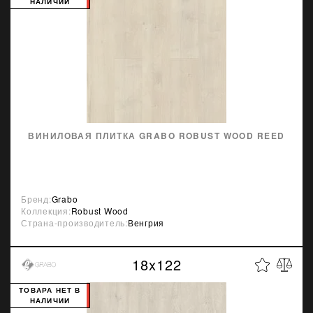
НАЛИЧИИ
ВИНИЛОВАЯ ПЛИТКА GRABO ROBUST WOOD REED
Бренд:
Grabo
Коллекция:
Robust Wood
Страна-производитель:
Венгрия
18x122
ТОВАРА НЕТ В
НАЛИЧИИ