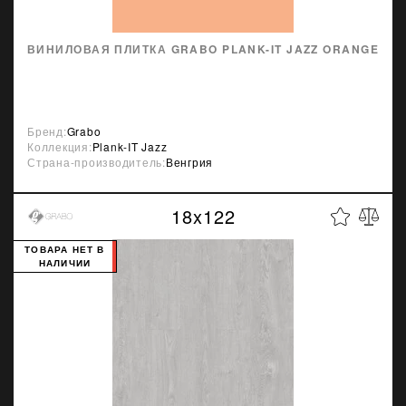
ВИНИЛОВАЯ ПЛИТКА GRABO PLANK-IT JAZZ ORANGE
Бренд:
Grabo
Коллекция:
Plank-IT Jazz
Страна-производитель:
Венгрия
18x122
ТОВАРА НЕТ В
НАЛИЧИИ