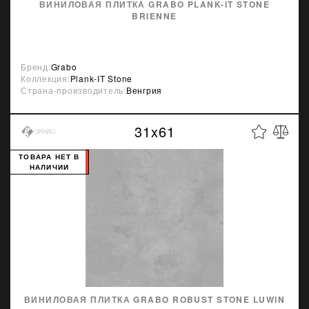
ВИНИЛОВАЯ ПЛИТКА GRABO PLANK-IT STONE
BRIENNE
Бренд:
Grabo
Коллекция:
Plank-IT Stone
Страна-производитель:
Венгрия
31x61
ТОВАРА НЕТ В
НАЛИЧИИ
ВИНИЛОВАЯ ПЛИТКА GRABO ROBUST STONE LUWIN