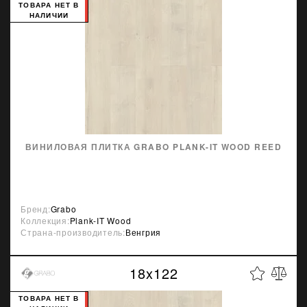
ТОВАРА НЕТ В
НАЛИЧИИ
ВИНИЛОВАЯ ПЛИТКА GRABO PLANK-IT WOOD REED
Бренд:
Grabo
Коллекция:
Plank-IT Wood
Страна-производитель:
Венгрия
18x122
ТОВАРА НЕТ В