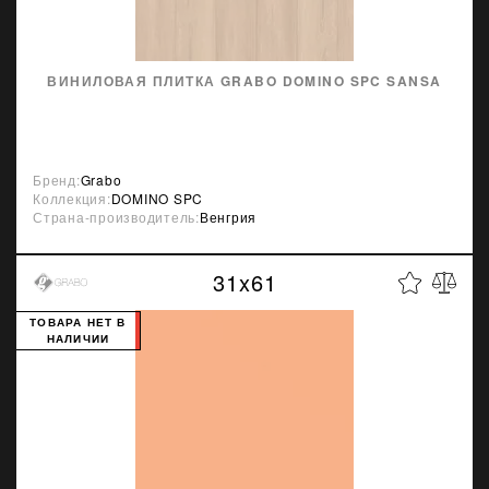
ВИНИЛОВАЯ ПЛИТКА GRABO DOMINO SPC SANSA
Бренд:
Grabo
Коллекция:
DOMINO SPC
Страна-производитель:
Венгрия
31x61
ТОВАРА НЕТ В
НАЛИЧИИ