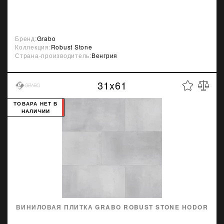
Бренд:
Grabo
Коллекция:
Robust Stone
Страна-производитель:
Венгрия
31x61
ТОВАРА НЕТ В
НАЛИЧИИ
ВИНИЛОВАЯ ПЛИТКА GRABO ROBUST STONE HODOR