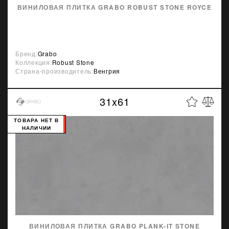
ВИНИЛОВАЯ ПЛИТКА GRABO ROBUST STONE ROYCE
Бренд:
Grabo
Коллекция:
Robust Stone
Страна-производитель:
Венгрия
31x61
ТОВАРА НЕТ В
НАЛИЧИИ
ВИНИЛОВАЯ ПЛИТКА GRABO PLANK-IT STONE