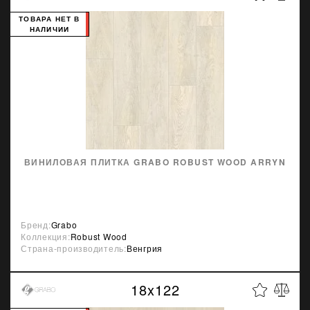
ТОВАРА НЕТ В
НАЛИЧИИ
ВИНИЛОВАЯ ПЛИТКА GRABO ROBUST WOOD ARRYN
Бренд:
Grabo
Коллекция:
Robust Wood
Страна-производитель:
Венгрия
18x122