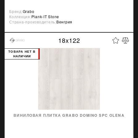
Бренд:
Grabo
Коллекция:
Plank-IT Stone
Страна-производитель:
Венгрия
18x122
ТОВАРА НЕТ В
НАЛИЧИИ
ВИНИЛОВАЯ ПЛИТКА GRABO DOMINO SPC OLENA