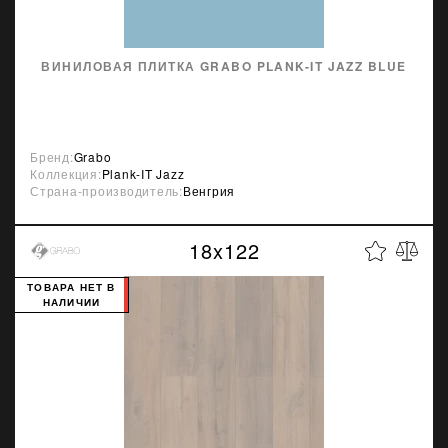
ВИНИЛОВАЯ ПЛИТКА GRABO PLANK-IT JAZZ BLUE
Бренд:
Grabo
Коллекция:
Plank-IT Jazz
Страна-производитель:
Венгрия
18x122
ТОВАРА НЕТ В
НАЛИЧИИ