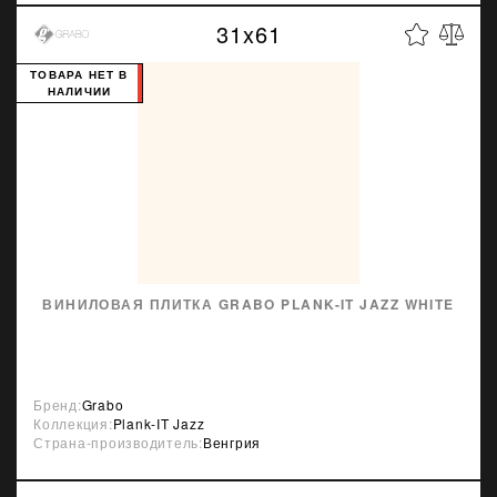
31x61
ТОВАРА НЕТ В
НАЛИЧИИ
ВИНИЛОВАЯ ПЛИТКА GRABO PLANK-IT JAZZ WHITE
Бренд:
Grabo
Коллекция:
Plank-IT Jazz
Страна-производитель:
Венгрия