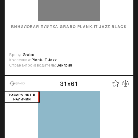
ВИНИЛОВАЯ ПЛИТКА GRABO PLANK-IT JAZZ BLACK
Бренд:
Grabo
Коллекция:
Plank-IT Jazz
Страна-производитель:
Венгрия
31x61
ТОВАРА НЕТ В
НАЛИЧИИ