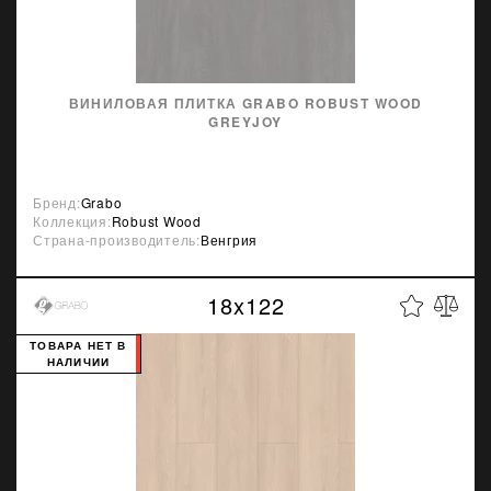
ВИНИЛОВАЯ ПЛИТКА GRABO ROBUST WOOD
GREYJOY
Бренд:
Grabo
Коллекция:
Robust Wood
Страна-производитель:
Венгрия
18x122
ТОВАРА НЕТ В
НАЛИЧИИ