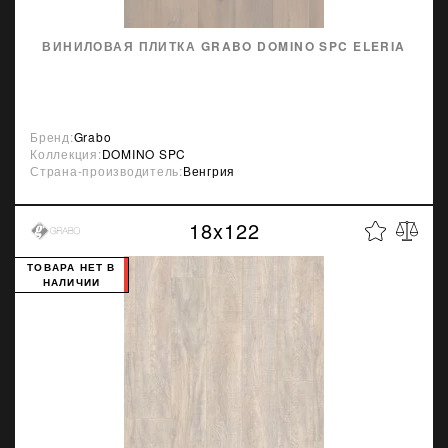
ВИНИЛОВАЯ ПЛИТКА GRABO DOMINO SPC ELERIA
Бренд:
Grabo
Коллекция:
DOMINO SPC
Страна-производитель:
Венгрия
18x122
ТОВАРА НЕТ В
НАЛИЧИИ