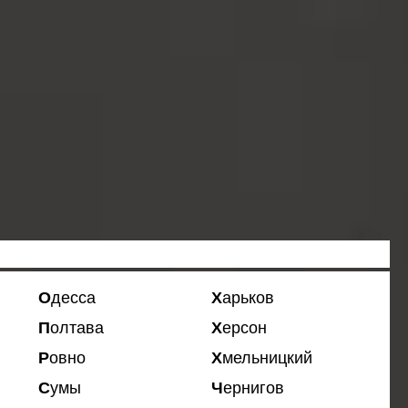
Одесса
Харьков
Полтава
Херсон
Ровно
Хмельницкий
Сумы
Чернигов