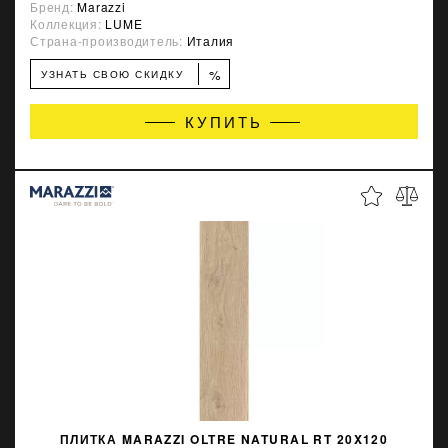
Бренд:
Marazzi
Коллекция:
LUME
Страна-производитель:
Италия
%
УЗНАТЬ СВОЮ СКИДКУ
КУПИТЬ
ПЛИТКА MARAZZI OLTRE NATURAL RT 20X120