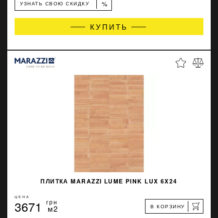
%
УЗНАТЬ СВОЮ СКИДКУ
КУПИТЬ
ПЛИТКА MARAZZI LUME PINK LUX 6X24
ЦЕНА
3671
грн
В КОРЗИНУ
м2