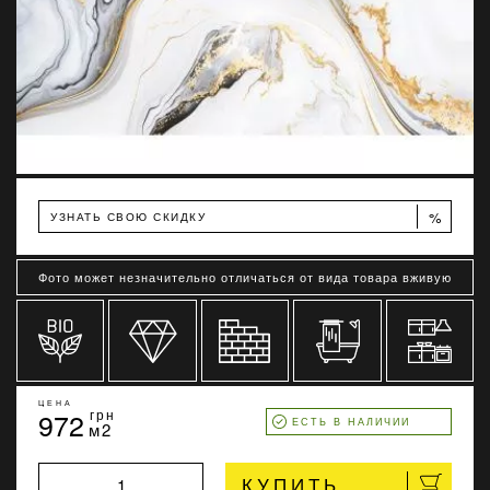
%
УЗНАТЬ СВОЮ СКИДКУ
Фото может незначительно отличаться от вида товара вживую
ЦЕНА
972
грн
ЕСТЬ В НАЛИЧИИ
м2
КУПИТЬ