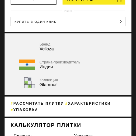
ИЛИ
КУПИТЬ В ОДИН КЛИК
Бренд
Velloza
Страна-производитель
Индия
Коллекция
Glamour
РАССЧИТАТЬ ПЛИТКУ
ХАРАКТЕРИСТИКИ
УПАКОВКА
КАЛЬКУЛЯТОР ПЛИТКИ
Площадь
Упаковок