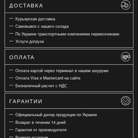
ДОСТАВКА
Курьерская доставка
Самовывоз с нашего склада
По Украине транспортными компаниями перевозчиками
Услуги догруза
ОПЛАТА
Оплата картой через терминал в нашем шоуруме
Оплата Visa и Mastercard на сайте
Безналичный расчет с НДС
ГАРАНТИИ
Официальный дилер продукции по Украине
Возврат в течении 14 дней
Гарантия от производителя
Возврат остатков