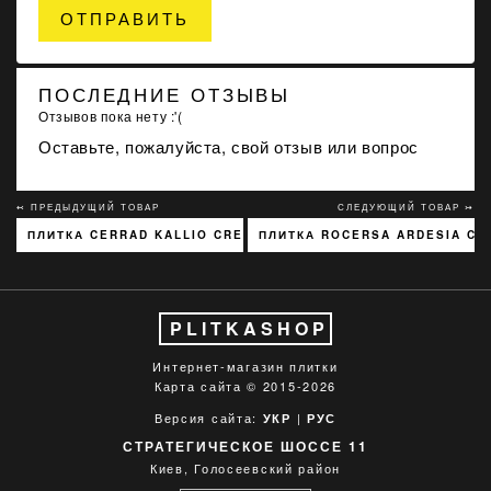
ОТПРАВИТЬ
ПОСЛЕДНИЕ ОТЗЫВЫ
Отзывов пока нету :'(
Оставьте, пожалуйста, свой отзыв или вопрос
↢ ПРЕДЫДУЩИЙ ТОВАР
СЛЕДУЮЩИЙ ТОВАР ↣
ПЛИТКА CERRAD KALLIO CREAM 3768 15X45
ПЛИТКА ROCERSA ARDESIA CR
PLITKASHOP
Интернет-магазин плитки
Карта сайта
© 2015-2026
Версия сайта:
|
УКР
РУС
СТРАТЕГИЧЕСКОЕ ШОССЕ 11
Киев, Голосеевский район