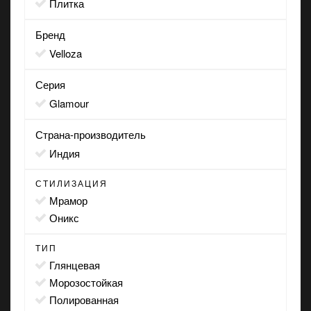
Плитка
Бренд
Velloza
Серия
Glamour
Страна-производитель
Индия
СТИЛИЗАЦИЯ
мрамор
оникс
ТИП
глянцевая
морозостойкая
полированная