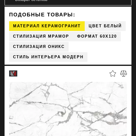
ПОДОБНЫЕ ТОВАРЫ:
МАТЕРИАЛ КЕРАМОГРАНИТ
ЦВЕТ БЕЛЫЙ
СТИЛИЗАЦИЯ МРАМОР
ФОРМАТ 60X120
СТИЛИЗАЦИЯ ОНИКС
СТИЛЬ ИНТЕРЬЕРА МОДЕРН