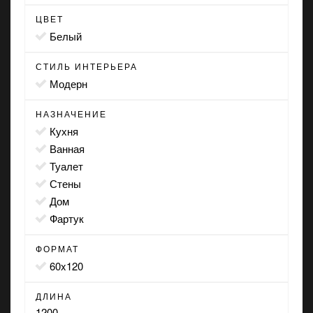
ЦВЕТ
белый
СТИЛЬ ИНТЕРЬЕРА
модерн
НАЗНАЧЕНИЕ
кухня
ванная
туалет
стены
дом
фартук
ФОРМАТ
60x120
ДЛИНА
1200