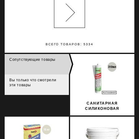
ВСЕГО ТОВАРОВ: 5334
Сопутствующие товары
Вы только что смотрели
эти товары
САНИТАРНАЯ
СИЛИКОНОВАЯ
ЗАТИРКА SOPRO
SILICON 036 310МЛ