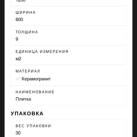
ШИРИНА
600
ТОЛЩИНА
9
ЕДИНИЦА ИЗМЕРЕНИЯ
м2
МАТЕРИАЛ
Керамогранит
НАИМЕНОВАНИЕ
Плитка
УПАКОВКА
ВЕС УПАКОВКИ
30