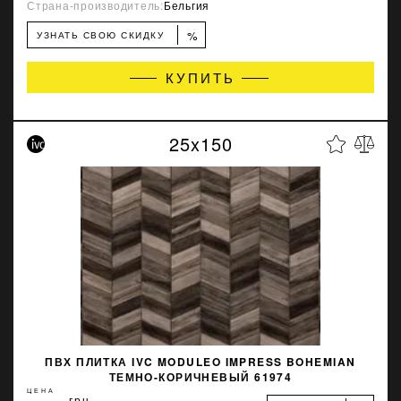
Страна-производитель:
Бельгия
%
УЗНАТЬ СВОЮ СКИДКУ
КУПИТЬ
25x150
ПВХ ПЛИТКА IVC MODULEO IMPRESS BOHEMIAN
ТЕМНО-КОРИЧНЕВЫЙ 61974
ЦЕНА
грн