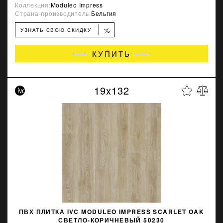
Коллекция:
Moduleo Impress
Страна-производитель:
Бельгия
%
УЗНАТЬ СВОЮ СКИДКУ
КУПИТЬ
19x132
ПВХ ПЛИТКА IVC MODULEO IMPRESS SCARLET OAK
СВЕТЛО-КОРИЧНЕВЫЙ 50230