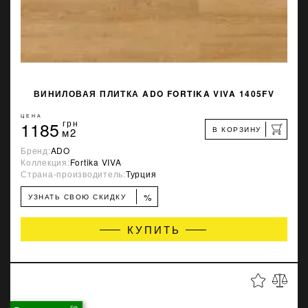
ВИНИЛОВАЯ ПЛИТКА ADO FORTIKA VIVA 1405FV
ЦЕНА
1185
грн
В КОРЗИНУ
м2
Бренд:
ADO
Коллекция:
Fortika VIVA
Страна-производитель:
Турция
%
УЗНАТЬ СВОЮ СКИДКУ
КУПИТЬ