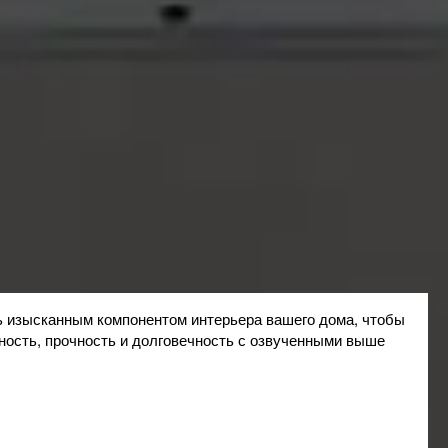
ь изысканным компонентом интерьера вашего дома, чтобы
ность, прочность и долговечность с озвученными выше