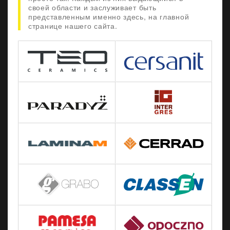
своей области и заслуживает быть
представленным именно здесь, на главной
странице нашего сайта.