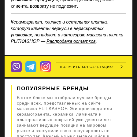
клиента, возврату не подлежит.
Керамогранит, клинкер и остальная плитка,
которую клиенты вернули в нераскрытых
упаковках, попадают в категорию магазина плитки
PLITKASHOP —
Распродажа остатков
.
ПОЛУЧИТЬ КОНСУЛЬТАЦИЮ
ПОПУЛЯРНЫЕ БРЕНДЫ
В этом блоке мы отобрали лучшие бренды
среди всех, представленных на сайте
магазина PLITKASHOP. Эти производители
керамогранита, керамики, ламината и
альтернативных покрытий уже десятки лет
занимают ведущие позиции на мировом
рынке и заслужили свою популярность не
просто так. Каждый из них выдающийся в