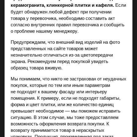
керамогранита, клинкерной плитки и кафеля.
Если
будет обнаружен любой дефект при получении
товара у перевозчика, необходимо составить акт
согласно внутренних правил перевозчика и сообщить
о проблеме нашему менеджеру.
Предупреждаем, что внешний вид изделий на фото
представленных на сайте товаров может
незначительно отличаться из-за цветопередачи
экрана. Рекомендуем перед покупкой увидеть
образец товара вживую.
Мы понимаем, что никто не застрахован от неудачных
покупок, которые по тем или иным параметрам
не подходят к вашему фасаду или интерьеру
помещения. К примеру, если не подходят габариты,
форма и цвет плитки, или же количество единиц
превышает необходимое — мы поможем исправить
ситуацию. В этом случае, мы тоже предоставляем
возможность оформления возврата покупки. К
возврату принимается товар в нераскрытых
упаковках. Продукция, произведенная под заказ