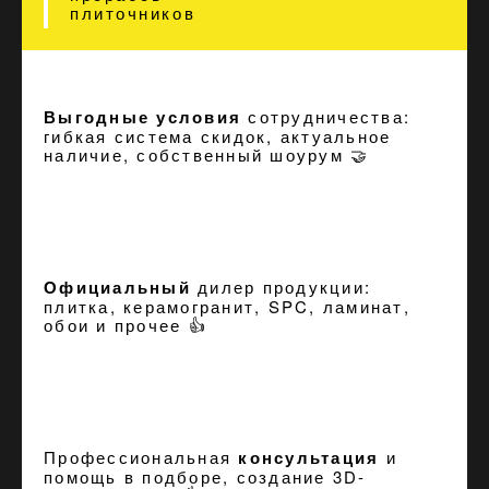
плиточников
Выгодные условия
сотрудничества:
гибкая система скидок, актуальное
наличие, собственный шоурум 🤝
Официальный
дилер продукции:
плитка, керамогранит, SPC, ламинат,
обои и прочее 👍
Профессиональная
консультация
и
помощь в подборе, создание
3D-