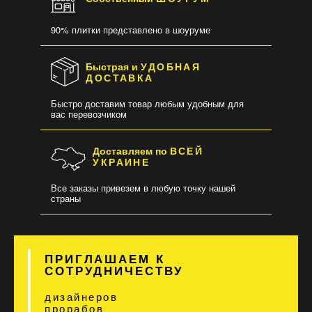
90% плитки представлено в шоуруме
Быстрая и
УДОБНАЯ
ДОСТАВКА
Быстро доставим товар любым удобным для
вас перевозчиком
Доставляем по
ВСЕЙ
УКРАИНЕ
Все заказы привезем в любую точку нашей
страны
ПРИГЛАШАЕМ К
СОТРУДНИЧЕСТВУ
дизайнеров
прорабов