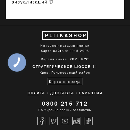
визуализаций
👌
PLITKASHOP
Интернет-магазин плитки
Карта сайта
© 2015-2026
Версия сайта:
|
УКР
РУС
КНОПКА
СВЯЗИ
СТРАТЕГИЧЕСКОЕ ШОССЕ 11
Киев, Голосеевский район
Карта проезда
ОПЛАТА
ДОСТАВКА
ГАРАНТИИ
0800 215 712
По Украине звонки бесплатны