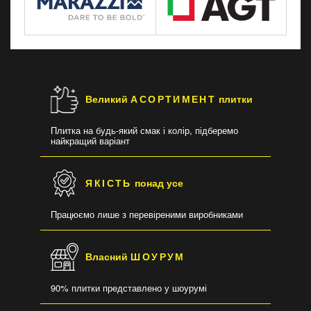
Великий
АСОРТИМЕНТ
плитки
Плитка на будь-який смак і колір, підберемо
найкращий варіант
ЯКІСТЬ
понад усе
Працюємо лише з перевіреними виробниками
Власний
ШОУРУМ
90% плитки представлено у шоурумі