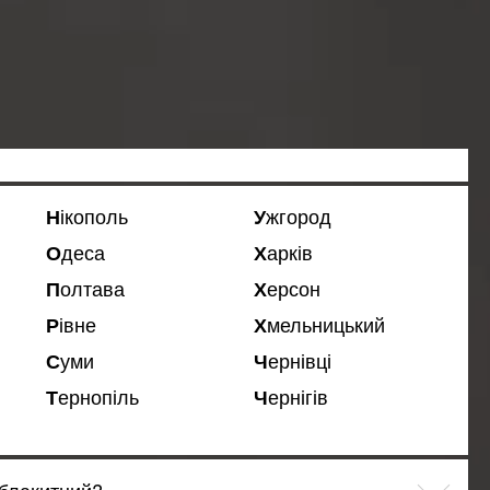
Нікополь
Ужгород
Одеса
Харків
Полтава
Херсон
Рівне
Хмельницький
Суми
Чернівці
Тернопіль
Чернігів