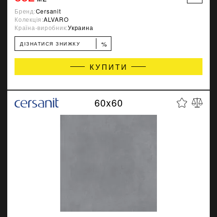
Бренд:
Cersanit
Колекція:
ALVARO
Країна-виробник:
Украина
%
ДІЗНАТИСЯ ЗНИЖКУ
КУПИТИ
60x60