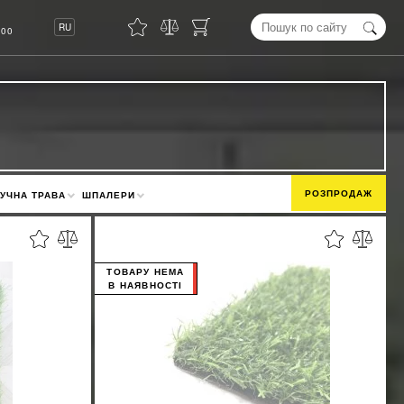
8
RU
00
РОЗПРОДАЖ
УЧНА ТРАВА
ШПАЛЕРИ
ТОВАРУ НЕМА
В НАЯВНОСТІ