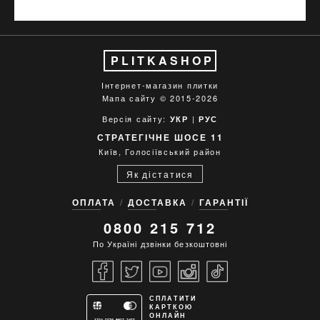
PLITKASHOP
Інтернет-магазин плитки
Мапа сайту
© 2015-2026
Версія сайту:
|
УКР
РУС
СТРАТЕГІЧНЕ ШОСЕ 11
Київ, Голосіївський район
Як дістатися
ОПЛАТА
ДОСТАВКА
ГАРАНТІЇ
0800 215 712
По Україні дзвінки безкоштовні
СПЛАТИТИ
КАРТКОЮ
ОНЛАЙН