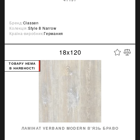
Бренд:
Classen
Колекція:
Style 8 Narrow
Країна-виробник:
Германия
18x120
ТОВАРУ НЕМА
В НАЯВНОСТІ
ЛАМІНАТ VERBAND MODERN В'ЯЗЬ БРАВО