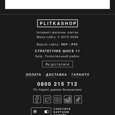
PLITKASHOP
Інтернет-магазин плитки
Мапа сайту
© 2015-2026
Версія сайту:
|
УКР
РУС
СТРАТЕГІЧНЕ ШОСЕ 11
Київ, Голосіївський район
Як дістатися
ОПЛАТА
ДОСТАВКА
ГАРАНТІЇ
0800 215 712
По Україні дзвінки безкоштовні
СПЛАТИТИ
КАРТКОЮ