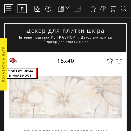
P
RU
Декор для плитки шкіра
Інтернет магазин PLITKASHOP
Декор для плитки
Декор для плитки шкіра
ПОКАЗАТИ ФІЛЬТР
15x40
ТОВАРУ НЕМА
В НАЯВНОСТІ