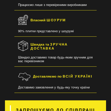
Працюємо лише з перевіреними виробниками
Власний
ШОУРУМ
90% плитки представлено у шоурумі
Швидка та
ЗРУЧНА
ДОСТАВКА
Швидко доставимо товар будь-яким зручним для
вас перевізником
Доставляємо по
ВСІЙ УКРАЇНІ
Доставимо замовлення у будь-яку точку країни
ЗАПРОШУЄМО ДО СПІВПРАЦІ