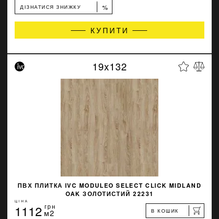
%
ДІЗНАТИСЯ ЗНИЖКУ
КУПИТИ
19x132
ПВХ ПЛИТКА IVC MODULEO SELECT CLICK MIDLAND
OAK ЗОЛОТИСТИЙ 22231
ЦІНА
1112
грн
В КОШИК
м2