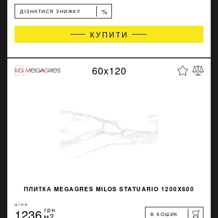
%
ДІЗНАТИСЯ ЗНИЖКУ
КУПИТИ
60x120
ПЛИТКА MEGAGRES MILOS STATUARIO 1200X600
ЦІНА
1236
грн
В КОШИК
м2