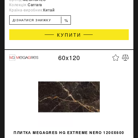
Колекція:
Carrara
Країна-виробник:
Китай
%
ДІЗНАТИСЯ ЗНИЖКУ
КУПИТИ
60x120
ПЛИТКА MEGAGRES HG EXTREME NERO 1200X600