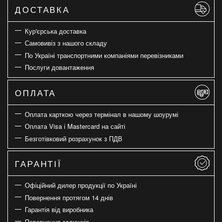
ДОСТАВКА
Кур'єрська доставка
Самовивіз з нашого складу
По Україні транспортними компаніями перевізниками
Послуги довантаження
ОПЛАТА
Оплата карткою через термінал в нашому шоурумі
Оплата Visa і Mastercard на сайті
Безготівковий розрахунок з ПДВ
ГАРАНТІЇ
Офіційний дилер продукції по Україні
Повернення протягом 14 днів
Гарантія від виробника
Повернення залишків