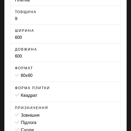
ТОВЩИНА
9
ШИРИНА
600
ДОВЖИНА
600
ФОРМАТ
60x60
ФОРМА ПЛИТКИ
квадрат
ПРИЗНАЧЕННЯ
зовнішня
підлога
сходи