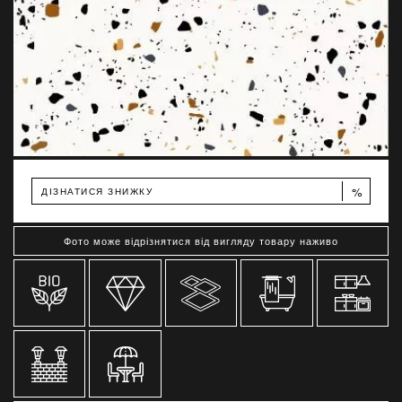
%
ДІЗНАТИСЯ ЗНИЖКУ
Фото може відрізнятися від вигляду товару наживо