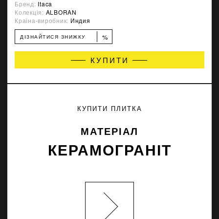
Бренд:
Itaca
Колекція:
ALBORAN
Країна-виробник:
Индия
%
ДІЗНАЙТИСЯ ЗНИЖКУ
КУПИТИ
КУПИТИ ПЛИТКА
МАТЕРІАЛ
КЕРАМОГРАНІТ