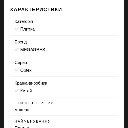
ХАРАКТЕРИСТИКИ
Категорія
Плитка
Бренд
MEGAGRES
Серия
Optex
Країна-виробник
Китай
СТИЛЬ ІНТЕР'ЄРУ
модерн
НАЙМЕНУВАННЯ
Плитка