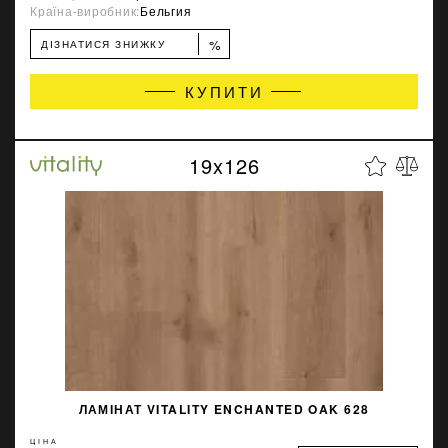
Країна-виробник:
Бельгия
%
ДІЗНАТИСЯ ЗНИЖКУ
КУПИТИ
19x126
ЛАМІНАТ VITALITY ENCHANTED OAK 628
ЦІНА