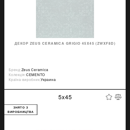
ДЕКОР ZEUS CERAMICA GRIGIO 45X45 (ZWXF8D)
Бренд:
Zeus Ceramica
Колекція:
CEMENTO
Країна-виробник:
Украина
5x45
ЗНЯТО З
ВИРОБНИЦТВА