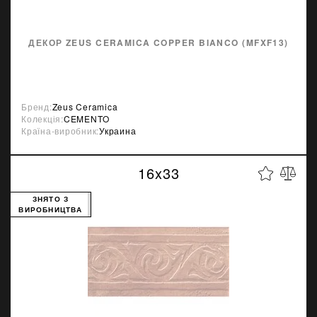
ДЕКОР ZEUS CERAMICA COPPER BIANCO (MFXF13)
Бренд:
Zeus Ceramica
Колекція:
CEMENTO
Країна-виробник:
Украина
16x33
ЗНЯТО З
ВИРОБНИЦТВА