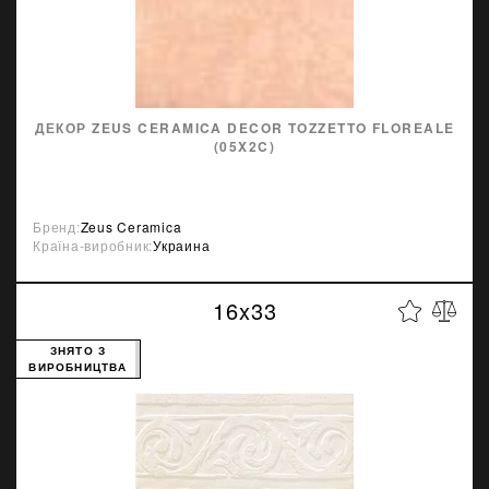
ДЕКОР ZEUS CERAMICA DECOR TOZZETTO FLOREALE
(05X2C)
Бренд:
Zeus Ceramica
Країна-виробник:
Украина
16x33
ЗНЯТО З
ВИРОБНИЦТВА