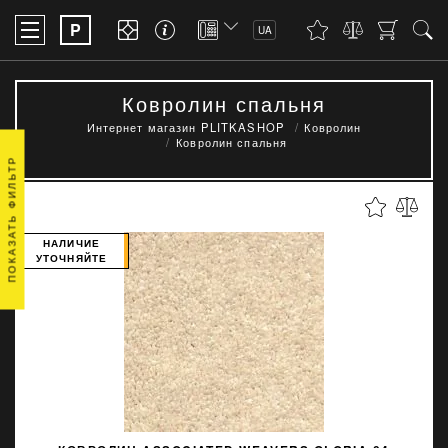
P
UA
Ковролин спальня
Интернет магазин PLITKASHOP
Ковролин
Ковролин спальня
ПОКАЗАТЬ ФИЛЬТР
НАЛИЧИЕ
УТОЧНЯЙТЕ