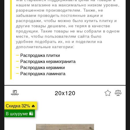
нашем магазине на максимально низком уровне,
разрешенном производителем. Также, не
забываем проводить постоянные акции и
распродажи, чтобы можно было купить плитку и
другие товары дешевле, не теряя в качестве
продукции. Такие товары не мы собрали в одном
месте, чтобы пользователям сайта было
удобнее подобрать их, но и поделили на
дополнительные категории:
Распродажа плитки
Распродажа керамогранита
Распродажа керамики
Распродажа ламината
20x120
Скидка 32% 🔥
В шоуруме 🛍