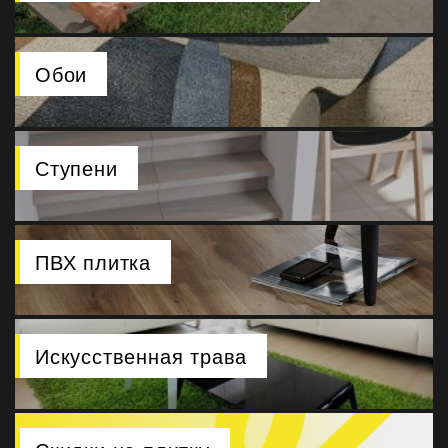
Обои
Ступени
ПВХ плитка
Искусственная трава