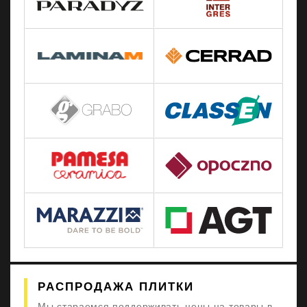
РАСПРОДАЖА ПЛИТКИ
Мы стараемся поддерживать цены на товары в