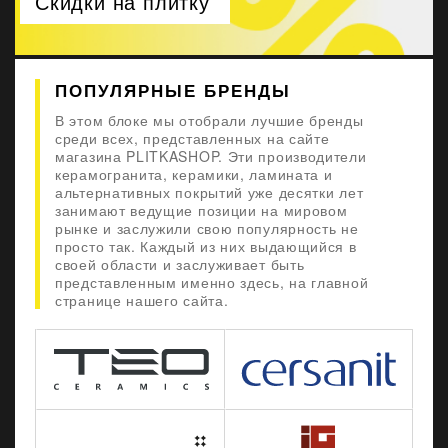
Скидки на плитку
ПОПУЛЯРНЫЕ БРЕНДЫ
В этом блоке мы отобрали лучшие бренды
среди всех, представленных на сайте
магазина PLITKASHOP. Эти производители
керамогранита, керамики, ламината и
альтернативных покрытий уже десятки лет
занимают ведущие позиции на мировом
рынке и заслужили свою популярность не
просто так. Каждый из них выдающийся в
своей области и заслуживает быть
представленным именно здесь, на главной
странице нашего сайта.