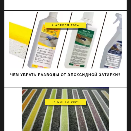
4 АПРЕЛЯ 2024
ЧЕМ УБРАТЬ РАЗВОДЫ ОТ ЭПОКСИДНОЙ ЗАТИРКИ?
25 МАРТА 2024