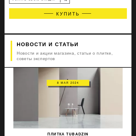
КУПИТЬ
НОВОСТИ И СТАТЬИ
Новости и акции магазина, статьи о плитке,
советы экспертов
8 МАЯ 2024
ПЛИТКА TUBADZIN