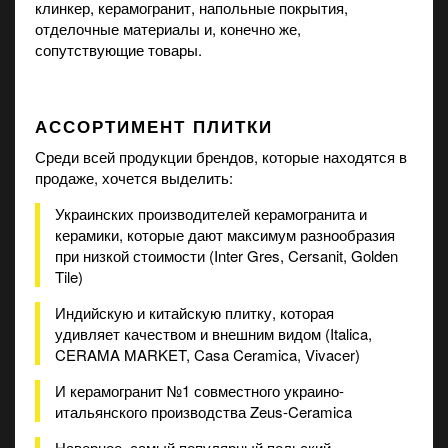
клинкер, керамогранит, напольные покрытия,
отделочные материалы и, конечно же,
сопутствующие товары.
АССОРТИМЕНТ ПЛИТКИ
Среди всей продукции брендов, которые находятся в
продаже, хочется выделить:
Украинских производителей керамогранита и
керамики, которые дают максимум разнообразия
при низкой стоимости (Inter Gres, Cersanit, Golden
Tile)
Индийскую и китайскую плитку, которая
удивляет качеством и внешним видом (Italica,
CERAMA MARKET, Casa Ceramica, Vivacer)
И керамогранит №1 совместного украино-
итальянского производства Zeus-Ceramica
Наверное, самый популярный польский