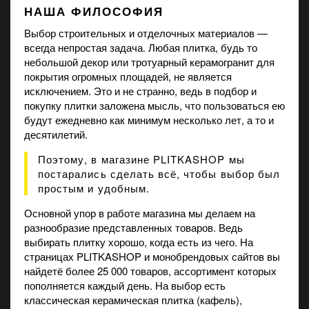
НАША ФИЛОСОФИЯ
Выбор строительных и отделочных материалов —
всегда непростая задача. Любая плитка, будь то
небольшой декор или тротуарный керамогранит для
покрытия огромных площадей, не является
исключением. Это и не странно, ведь в подбор и
покупку плитки заложена мысль, что пользоваться ею
будут ежедневно как минимум несколько лет, а то и
десятилетий.
Поэтому, в магазине PLITKASHOP мы
постарались сделать всё, чтобы выбор был
простым и удобным.
Основной упор в работе магазина мы делаем на
разнообразие представленных товаров. Ведь
выбирать плитку хорошо, когда есть из чего. На
страницах PLITKASHOP и монобрендовых сайтов вы
найдетё более 25 000 товаров, ассортимент которых
пополняется каждый день. На выбор есть
классическая керамическая плитка (кафель),