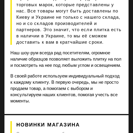
торговых марок, которые представлены у
нас. Все товары могут быть доставлены по
Киеву и Украине не только с нашего склада,
но и со складов производителей и
партнеров. Это значит, что если плитка есть
в наличии в Украине, то мы её сможем
доставить к вам в кратчайшие сроки.
Наш шоу-рум всегда рад посетителям, огромное
наличие образцов позволяет выложить плитку на пол
и посмотреть на нее под любым углом и освещением.
В своей работе используем индивидуальный подход
к каждому клиенту. В первую очередь, мы не просто
продаем товар, а помогаем с выбором и
консультируем наших клиентов, помогая учесть все
моменты.
НОВИНКИ МАГАЗИНА