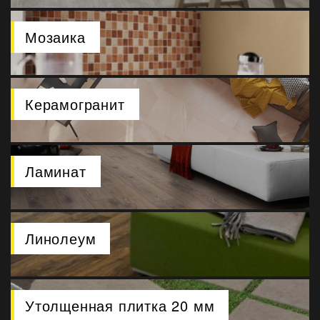
Мозаика
Керамогранит
Ламинат
Линолеум
Утолщенная плитка 20 мм