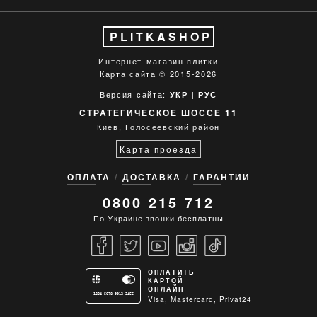
PLITKASHOP
Интернет-магазин плитки
Карта сайта
© 2015-2026
Версия сайта:
|
УКР
РУС
СТРАТЕГИЧЕСКОЕ ШОССЕ 11
Киев, Голосеевский район
Карта проезда
ОПЛАТА
ДОСТАВКА
ГАРАНТИИ
0800 215 712
По Украине звонки бесплатны
ОПЛАТИТЬ
КАРТОЙ
ОНЛАЙН
1234 5678 9012 3456
Visa, Mastercard, Privat24