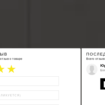
ЗЫВ
ПОСЛЕ
 отзыв о товаре
Всего отзыв
Юр
Біл
БЛИКУЕТСЯ)