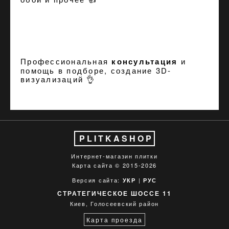
Профессиональная
консультация
и
помощь в подборе, создание
3D-
визуализаций
👌
PLITKASHOP
Интернет-магазин плитки
Карта сайта
© 2015-2026
Версия сайта:
|
УКР
РУС
СТРАТЕГИЧЕСКОЕ ШОССЕ 11
Киев, Голосеевский район
Карта проезда