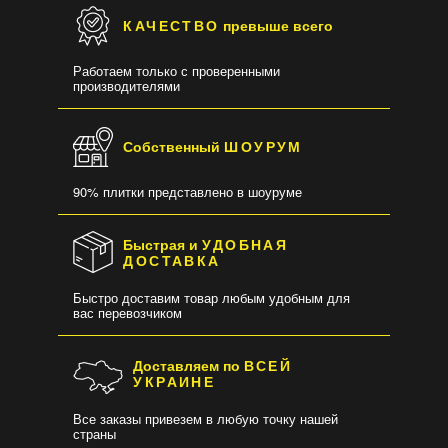
КАЧЕСТВО
превыше всего
Работаем только с проверенными
производителями
Собственный
ШОУРУМ
90% плитки представлено в шоуруме
Быстрая и
УДОБНАЯ
ДОСТАВКА
Быстро доставим товар любым удобным для
вас перевозчиком
Доставляем по
ВСЕЙ
УКРАИНЕ
Все заказы привезем в любую точку нашей
страны