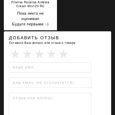
Плитка Rocersa Ardesia
Cream 60x120 RC
Пока никто не
оценивал
Будьте первыми :-)
ДОБАВИТЬ ОТЗЫВ
Оставьте Ваш вопрос или отзыв о товаре
ВАШЕ ИМЯ
ВАШ EMAIL (НЕ ПУБЛИКУЕТСЯ)
ОТЗЫВ ИЛИ ВОПРОС