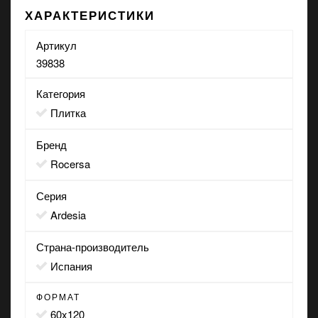
ХАРАКТЕРИСТИКИ
Артикул
39838
Категория
Плитка
Бренд
Rocersa
Серия
Ardesia
Страна-производитель
Испания
ФОРМАТ
60x120