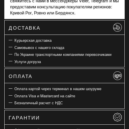
свяжитесь с нами в мессенджеры Viber, Telegram и мы
предоставим консультацию покупателям регионов:
Кривой Рог, Ровно или Бердянск.
ДОСТАВКА
Курьерская доставка
Самовывоз с нашего склада
По Украине транспортными компаниями перевозчиками
Услуги догруза
ОПЛАТА
Оплата картой через терминал в нашем шоуруме
Оплата Visa и Mastercard на сайте
Безналичный расчет с НДС
ГАРАНТИИ