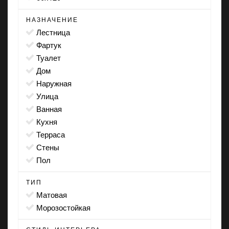
НАЗНАЧЕНИЕ
лестница
фартук
туалет
дом
наружная
улица
ванная
кухня
терраса
стены
пол
ТИП
матовая
морозостойкая