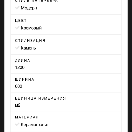
СТИЛЬ ИНТЕРЬЕРА
модерн
ЦВЕТ
кремовый
СТИЛИЗАЦИЯ
камень
ДЛИНА
1200
ШИРИНА
600
ЕДИНИЦА ИЗМЕРЕНИЯ
м2
МАТЕРИАЛ
Керамогранит