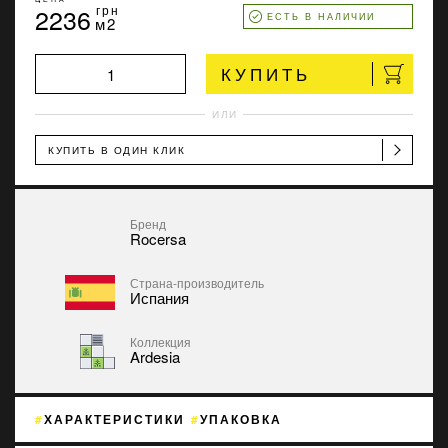
2236
грн
ЕСТЬ В НАЛИЧИИ
м2
КУПИТЬ
ИЛИ
КУПИТЬ В ОДИН КЛИК
Бренд
Rocersa
Страна-производитель
Испания
Коллекция
Ardesia
ХАРАКТЕРИСТИКИ
УПАКОВКА