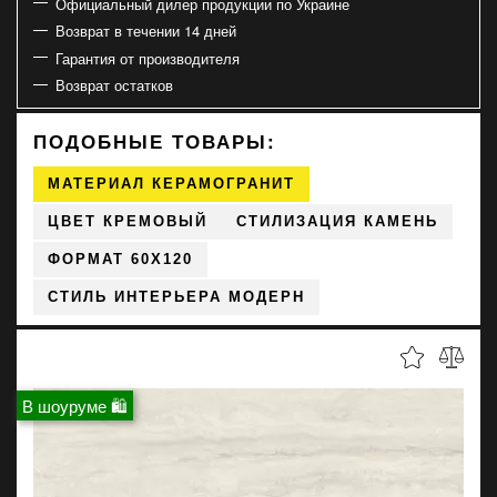
Официальный дилер продукции по Украине
Возврат в течении 14 дней
Гарантия от производителя
Возврат остатков
ПОДОБНЫЕ ТОВАРЫ:
МАТЕРИАЛ КЕРАМОГРАНИТ
ЦВЕТ КРЕМОВЫЙ
СТИЛИЗАЦИЯ КАМЕНЬ
ФОРМАТ 60X120
СТИЛЬ ИНТЕРЬЕРА МОДЕРН
В шоуруме 🛍