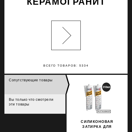
КЕРАМОГРАНИТ
ВСЕГО ТОВАРОВ: 5334
Сопутствующие товары
Вы только что смотрели
эти товары
СИЛИКОНОВАЯ
ЗАТИРКА ДЛЯ
НАТУРАЛЬНОГО КАМНЯ