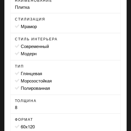
НАИМЕНОВАНИЕ
Плитка
СТИЛИЗАЦИЯ
мрамор
СТИЛЬ ИНТЕРЬЕРА
современный
модерн
ТИП
глянцевая
морозостойкая
полированная
ТОЛЩИНА
8
ФОРМАТ
60x120