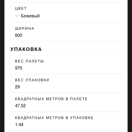
ЦВЕТ
бежевый
ШИРИНА
600
УПАКОВКА
ВЕС ПАЛЕТЫ
975
ВЕС УПАКОВКИ
29
КВАДРАТНЫХ МЕТРОВ В ПАЛЕТЕ
47.52
КВАДРАТНЫХ МЕТРОВ В УПАКОВКЕ
1.44