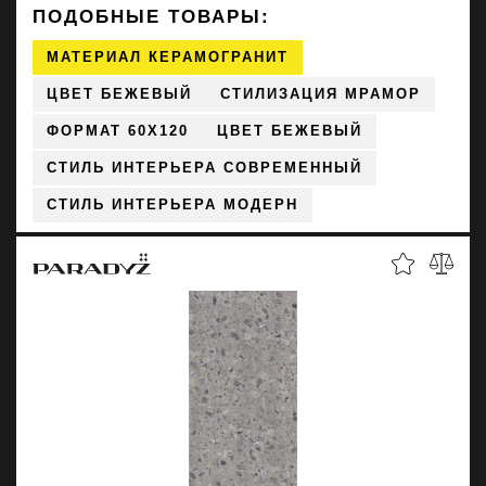
ПОДОБНЫЕ ТОВАРЫ:
МАТЕРИАЛ КЕРАМОГРАНИТ
ЦВЕТ БЕЖЕВЫЙ
СТИЛИЗАЦИЯ МРАМОР
ФОРМАТ 60X120
ЦВЕТ БЕЖЕВЫЙ
СТИЛЬ ИНТЕРЬЕРА СОВРЕМЕННЫЙ
СТИЛЬ ИНТЕРЬЕРА МОДЕРН