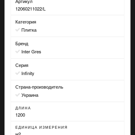
Артикул
12060211022/L
Категория
Плитка
Бренд
Inter Gres
Серия
Infinity
Страна-производитель
Украина
ДЛИНА
1200
ЕДИНИЦА ИЗМЕРЕНИЯ
м2