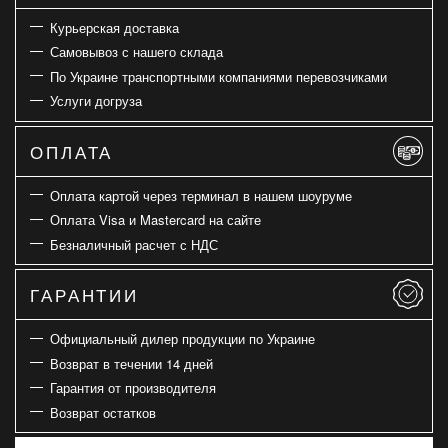
Курьерская доставка
Самовывоз с нашего склада
По Украине транспортными компаниями перевозчиками
Услуги догруза
ОПЛАТА
Оплата картой через терминал в нашем шоуруме
Оплата Visa и Mastercard на сайте
Безналичный расчет с НДС
ГАРАНТИИ
Официальный дилер продукции по Украине
Возврат в течении 14 дней
Гарантия от производителя
Возврат остатков