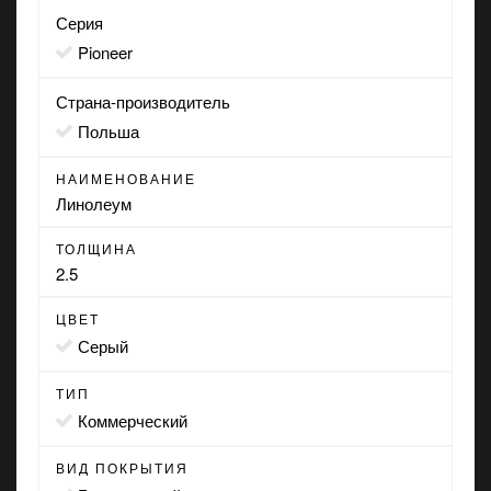
Серия
Pioneer
Страна-производитель
Польша
НАИМЕНОВАНИЕ
Линолеум
ТОЛЩИНА
2.5
ЦВЕТ
серый
ТИП
коммерческий
ВИД ПОКРЫТИЯ