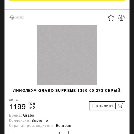
ЛИНОЛЕУМ GRABO SUPREME 1360-00-273 СЕРЫЙ
ЦЕНА
1199
грн
В КОРЗИНУ
м2
Бренд:
Grabo
Коллекция:
Supreme
Страна-производитель:
Венгрия