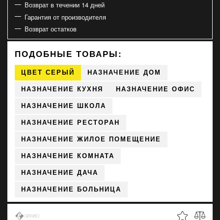
Возврат в течении 14 дней
Гарантия от производителя
Возврат остатков
ПОДОБНЫЕ ТОВАРЫ:
ЦВЕТ СЕРЫЙ
НАЗНАЧЕНИЕ ДОМ
НАЗНАЧЕНИЕ КУХНЯ
НАЗНАЧЕНИЕ ОФИС
НАЗНАЧЕНИЕ ШКОЛА
НАЗНАЧЕНИЕ РЕСТОРАН
НАЗНАЧЕНИЕ ЖИЛОЕ ПОМЕЩЕНИЕ
НАЗНАЧЕНИЕ КОМНАТА
НАЗНАЧЕНИЕ ДАЧА
НАЗНАЧЕНИЕ БОЛЬНИЦА