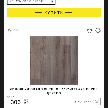
%
УЗНАТЬ СВОЮ СКИДКУ
КУПИТЬ
ЛИНОЛЕУМ GRABO SUPREME 1171-371-273 СЕРОЕ
ДЕРЕВО
ЦЕНА
1306
грн
В КОРЗИНУ
м2