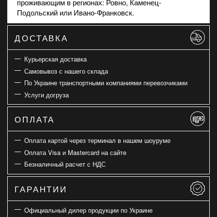
проживающим в регионах: Ровно, Каменец-
Подольский или Ивано-Франковск.
ДОСТАВКА
Курьерская доставка
Самовывоз с нашего склада
По Украине транспортными компаниями перевозчиками
Услуги догруза
ОПЛАТА
Оплата картой через терминал в нашем шоуруме
Оплата Visa и Mastercard на сайте
Безналичный расчет с НДС
ГАРАНТИИ
Официальный дилер продукции по Украине