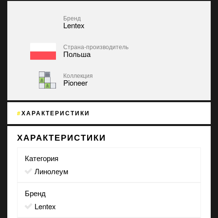
Бренд
Lentex
Страна-производитель
Польша
Коллекция
Pioneer
ХАРАКТЕРИСТИКИ
ХАРАКТЕРИСТИКИ
Категория
Линолеум
Бренд
Lentex