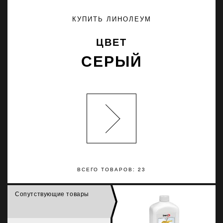
КУПИТЬ ЛИНОЛЕУМ
ЦВЕТ
СЕРЫЙ
ВСЕГО ТОВАРОВ: 23
Сопутствующие товары