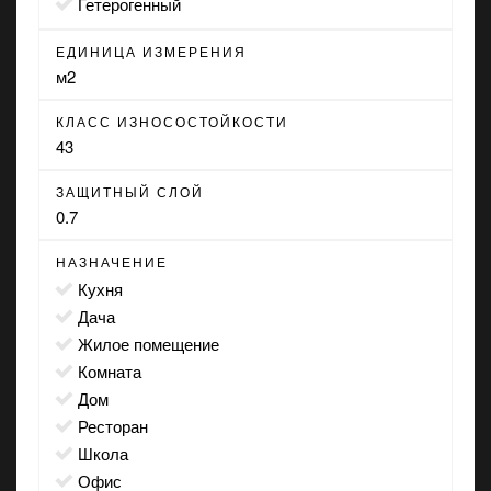
Гетерогенный
ЕДИНИЦА ИЗМЕРЕНИЯ
м2
КЛАСС ИЗНОСОСТОЙКОСТИ
43
ЗАЩИТНЫЙ СЛОЙ
0.7
НАЗНАЧЕНИЕ
кухня
дача
жилое помещение
комната
дом
ресторан
школа
офис