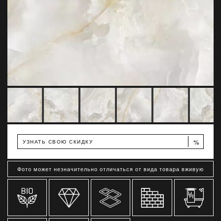
%
УЗНАТЬ СВОЮ СКИДКУ
Фото может незначительно отличаться от вида товара вживую