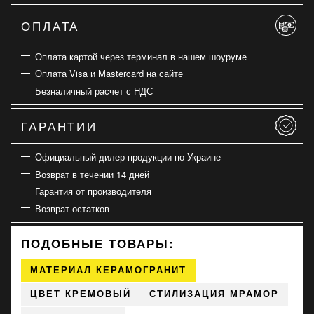
ОПЛАТА
Оплата картой через терминал в нашем шоуруме
Оплата Visa и Mastercard на сайте
Безналичный расчет с НДС
ГАРАНТИИ
Официальный дилер продукции по Украине
Возврат в течении 14 дней
Гарантия от производителя
Возврат остатков
ПОДОБНЫЕ ТОВАРЫ:
МАТЕРИАЛ КЕРАМОГРАНИТ
ЦВЕТ КРЕМОВЫЙ
СТИЛИЗАЦИЯ МРАМОР