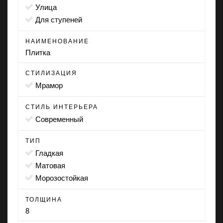
улица
для ступеней
НАИМЕНОВАНИЕ
Плитка
СТИЛИЗАЦИЯ
мрамор
СТИЛЬ ИНТЕРЬЕРА
современный
ТИП
гладкая
матовая
морозостойкая
ТОЛЩИНА
8