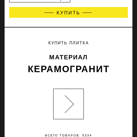
КУПИТЬ
КУПИТЬ ПЛИТКА
МАТЕРИАЛ
КЕРАМОГРАНИТ
ВСЕГО ТОВАРОВ: 5334