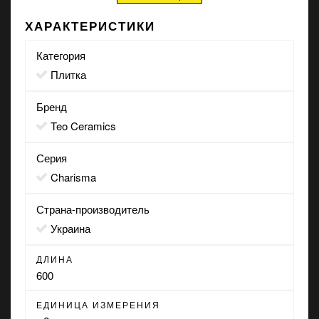
ХАРАКТЕРИСТИКИ
Категория
Плитка
Бренд
Teo Ceramics
Серия
Charisma
Страна-производитель
Украина
ДЛИНА
600
ЕДИНИЦА ИЗМЕРЕНИЯ