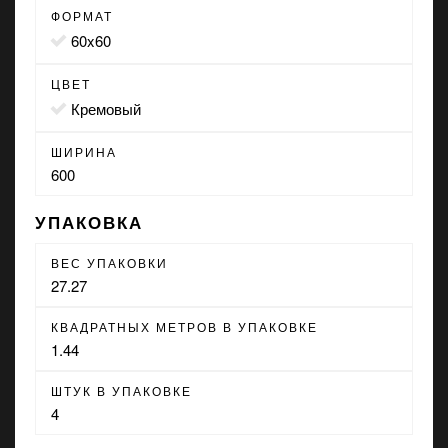
ФОРМАТ
60x60
ЦВЕТ
кремовый
ШИРИНА
600
УПАКОВКА
ВЕС УПАКОВКИ
27.27
КВАДРАТНЫХ МЕТРОВ В УПАКОВКЕ
1.44
ШТУК В УПАКОВКЕ
4