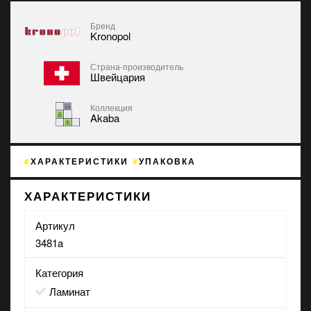
Бренд
Kronopol
Страна-производитель
Швейцария
Коллекция
Akaba
ХАРАКТЕРИСТИКИ
УПАКОВКА
ХАРАКТЕРИСТИКИ
Артикул
3481a
Категория
Ламинат