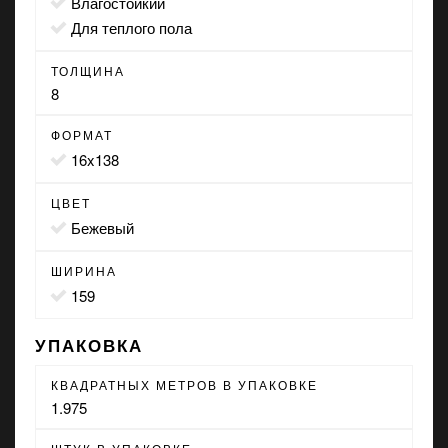
влагостойкий
для теплого пола
ТОЛЩИНА
8
ФОРМАТ
16x138
ЦВЕТ
бежевый
ШИРИНА
159
УПАКОВКА
КВАДРАТНЫХ МЕТРОВ В УПАКОВКЕ
1.975