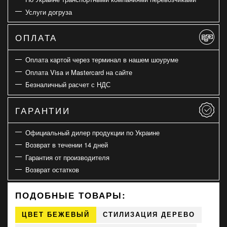
Услуги догруза
ОПЛАТА
Оплата картой через терминал в нашем шоуруме
Оплата Visa и Mastercard на сайте
Безналичный расчет с НДС
ГАРАНТИИ
Официальный дилер продукции по Украине
Возврат в течении 14 дней
Гарантия от производителя
Возврат остатков
ПОДОБНЫЕ ТОВАРЫ:
ЦВЕТ БЕЖЕВЫЙ
СТИЛИЗАЦИЯ ДЕРЕВО