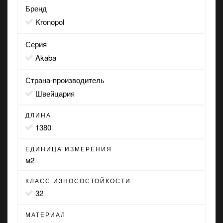
Бренд
Kronopol
Серия
Akaba
Страна-производитель
Швейцария
ДЛИНА
1380
ЕДИНИЦА ИЗМЕРЕНИЯ
м2
КЛАСС ИЗНОСОСТОЙКОСТИ
32
МАТЕРИАЛ