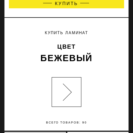
КУПИТЬ
КУПИТЬ ЛАМИНАТ
ЦВЕТ
БЕЖЕВЫЙ
ВСЕГО ТОВАРОВ: 90