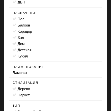
ДВП
НАЗНАЧЕНИЕ
пол
балкон
коридор
зал
дом
детская
кухня
НАИМЕНОВАНИЕ
Ламинат
СТИЛИЗАЦИЯ
дерево
паркет
ТИП