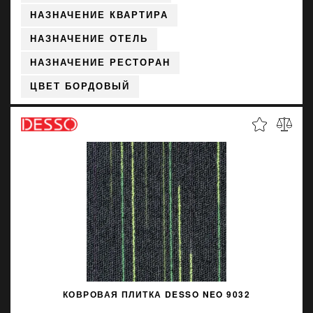
НАЗНАЧЕНИЕ КВАРТИРА
НАЗНАЧЕНИЕ ОТЕЛЬ
НАЗНАЧЕНИЕ РЕСТОРАН
ЦВЕТ БОРДОВЫЙ
КОВРОВАЯ ПЛИТКА DESSO NEO 9032