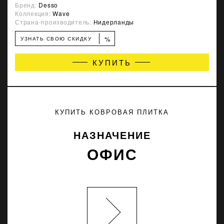
Бренд:
Desso
Коллекция:
Wave
Страна-производитель:
Нидерланды
%
УЗНАТЬ СВОЮ СКИДКУ
КУПИТЬ
КУПИТЬ КОВРОВАЯ ПЛИТКА
НАЗНАЧЕНИЕ
ОФИС