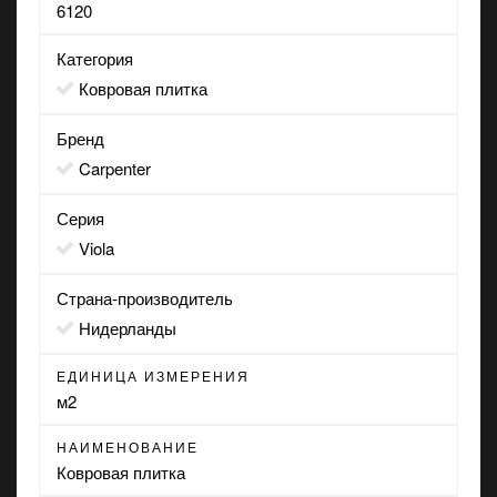
6120
Категория
Ковровая плитка
Бренд
Carpenter
Серия
Viola
Страна-производитель
Нидерланды
ЕДИНИЦА ИЗМЕРЕНИЯ
м2
НАИМЕНОВАНИЕ
Ковровая плитка