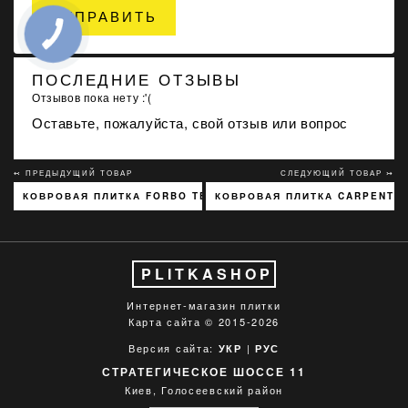
ОТПРАВИТЬ
ПОСЛЕДНИЕ ОТЗЫВЫ
Отзывов пока нету :'(
Оставьте, пожалуйста, свой отзыв или вопрос
↢ ПРЕДЫДУЩИЙ ТОВАР
СЛЕДУЮЩИЙ ТОВАР ↣
КОВРОВАЯ ПЛИТКА FORBO TESSERA ALIGNMENT 203
КОВРОВАЯ ПЛИТКА CARPENTER
PLITKASHOP
Интернет-магазин плитки
Карта сайта
© 2015-2026
Версия сайта:
|
УКР
РУС
СТРАТЕГИЧЕСКОЕ ШОССЕ 11
Киев, Голосеевский район