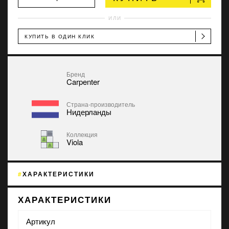
ИЛИ
КУПИТЬ В ОДИН КЛИК
Бренд
Carpenter
Страна-производитель
Нидерланды
Коллекция
Viola
ХАРАКТЕРИСТИКИ
ХАРАКТЕРИСТИКИ
Артикул