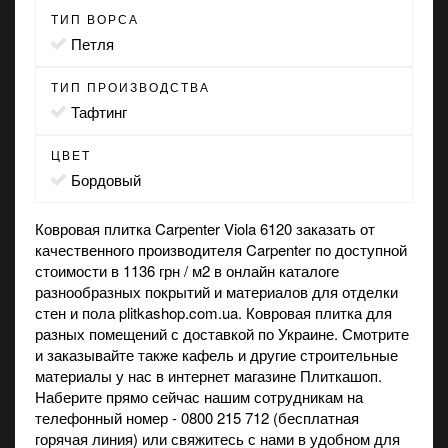
ТИП ВОРСА
петля
ТИП ПРОИЗВОДСТВА
Тафтинг
ЦВЕТ
бордовый
Ковровая плитка Carpenter Viola 6120 заказать от
качественного производителя Carpenter по доступной
стоимости в 1136 грн / м2 в онлайн каталоге
разнообразных покрытий и материалов для отделки
стен и пола plitkashop.com.ua. Ковровая плитка для
разных помещений с доставкой по Украине. Смотрите
и заказывайте также
кафель
и другие строительные
материалы у нас в интернет магазине Плиткашоп.
Наберите прямо сейчас нашим сотрудникам на
телефонный номер - 0800 215 712 (бесплатная
горячая линия) или свяжитесь с нами в удобном для