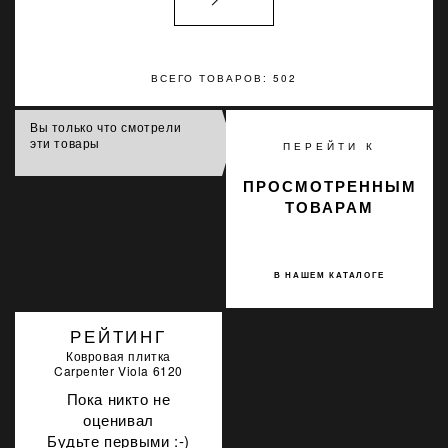
ВСЕГО ТОВАРОВ: 502
Вы только что смотрели
эти товары
ПЕРЕЙТИ К
ПРОСМОТРЕННЫМ
ТОВАРАМ
В НАШЕМ КАТАЛОГЕ
РЕЙТИНГ
Ковровая плитка
Carpenter Viola 6120
Пока никто не
оценивал
Будьте первыми :-)