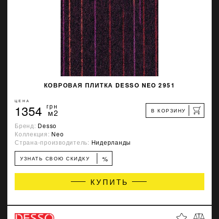
КОВРОВАЯ ПЛИТКА DESSO NEO 2951
ЦЕНА
1354
грн
В КОРЗИНУ
м2
Бренд:
Desso
Коллекция:
Neo
Страна-производитель:
Нидерланды
%
УЗНАТЬ СВОЮ СКИДКУ
КУПИТЬ