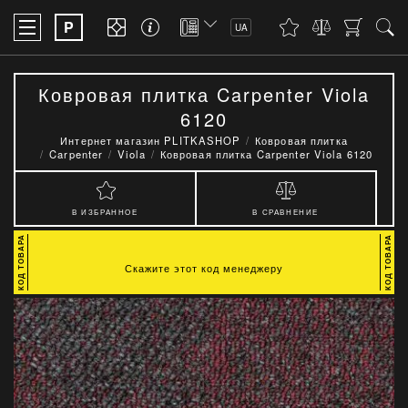
P
UA
Ковровая плитка Carpenter Viola
6120
Интернет магазин PLITKASHOP
Ковровая плитка
Carpenter
Viola
Ковровая плитка Carpenter Viola 6120
В ИЗБРАННОЕ
В СРАВНЕНИЕ
Скажите этот код менеджеру