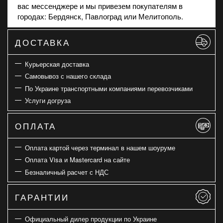
вас мессенджере и мы привезем покупателям в
городах: Бердянск, Павлоград или Мелитополь.
ДОСТАВКА
Курьерская доставка
Самовывоз с нашего склада
По Украине транспортными компаниями перевозчиками
Услуги догруза
ОПЛАТА
Оплата картой через терминал в нашем шоуруме
Оплата Visa и Mastercard на сайте
Безналичный расчет с НДС
ГАРАНТИИ
Официальный дилер продукции по Украине