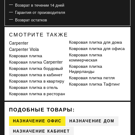
Возврат в течении 14 дней
Гарантия от производителя
Возврат остатков
СМОТРИТЕ ТАКЖЕ
Ковровая плитка для дома
Carpenter
Ковровая плитка для офиса
Carpenter Viola
Ковровая плитка
Ковровая плитка
коммерческая
Ковровая плитка Carpenter
Ковровая плитка
Ковровая плитка бордовый
Нидерланды
Ковровая плитка в кабинет
Ковровая плитка петля
Ковровая плитка в квартиру
Ковровая плитка Тафтинг
Ковровая плитка в отель
Ковровая плитка в ресторан
ПОДОБНЫЕ ТОВАРЫ:
НАЗНАЧЕНИЕ ОФИС
НАЗНАЧЕНИЕ ДОМ
НАЗНАЧЕНИЕ КАБИНЕТ