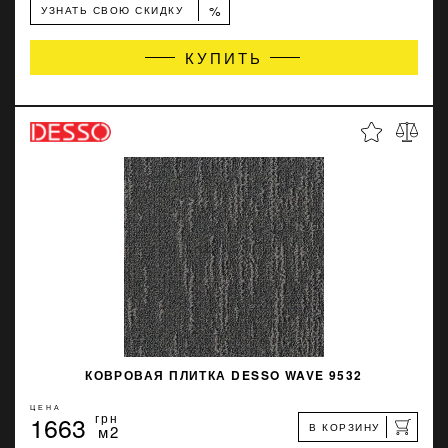
%
УЗНАТЬ СВОЮ СКИДКУ
КУПИТЬ
КОВРОВАЯ ПЛИТКА DESSO WAVE 9532
ЦЕНА
1663
грн
В КОРЗИНУ
м2