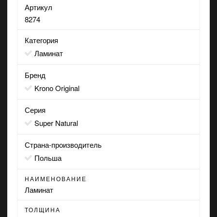
Артикул
8274
Категория
Ламинат
Бренд
Krono Original
Серия
Super Natural
Страна-производитель
Польша
НАИМЕНОВАНИЕ
Ламинат
ТОЛЩИНА