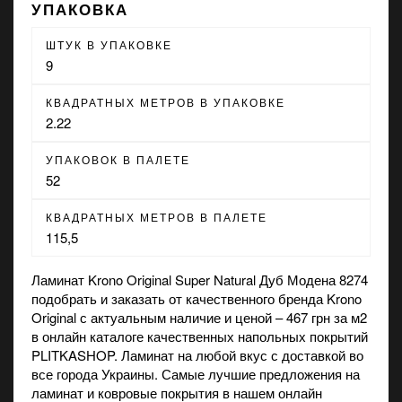
УПАКОВКА
ШТУК В УПАКОВКЕ
9
КВАДРАТНЫХ МЕТРОВ В УПАКОВКЕ
2.22
УПАКОВОК В ПАЛЕТЕ
52
КВАДРАТНЫХ МЕТРОВ В ПАЛЕТЕ
115,5
Ламинат Krono Original Super Natural Дуб Модена 8274
подобрать и заказать от качественного бренда Krono
Original с актуальным наличие и ценой – 467 грн за м2
в онлайн каталоге качественных напольных покрытий
PLITKASHOP. Ламинат на любой вкус с доставкой во
все города Украины. Самые лучшие предложения на
ламинат
и
ковровые покрытия
в нашем онлайн