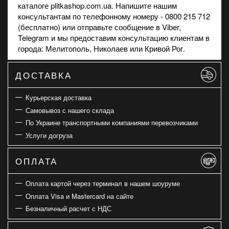
каталоге plitkashop.com.ua. Напишите нашим
консультантам по телефонному номеру - 0800 215 712
(бесплатно) или отправьте сообщение в
Viber
,
Telegram и мы предоставим консультацию клиентам в
города: Мелитополь, Николаев или Кривой Рог.
ДОСТАВКА
Курьерская доставка
Самовывоз с нашего склада
По Украине транспортными компаниями перевозчиками
Услуги догруза
ОПЛАТА
Оплата картой через терминал в нашем шоуруме
Оплата Visa и Mastercard на сайте
Безналичный расчет с НДС