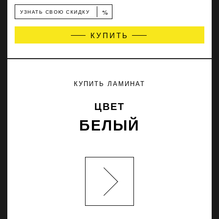
%
УЗНАТЬ СВОЮ СКИДКУ
КУПИТЬ
КУПИТЬ ЛАМИНАТ
ЦВЕТ
БЕЛЫЙ