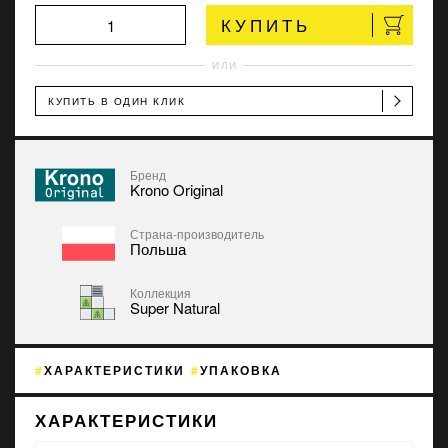
КУПИТЬ
ИЛИ
КУПИТЬ В ОДИН КЛИК
Бренд
Krono Original
Страна-производитель
Польша
Коллекция
Super Natural
ХАРАКТЕРИСТИКИ
УПАКОВКА
ХАРАКТЕРИСТИКИ