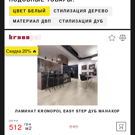
ЦВЕТ БЕЛЫЙ
СТИЛИЗАЦИЯ ДЕРЕВО
МАТЕРИАЛ ДВП
СТИЛИЗАЦИЯ ДУБ
Скидка 20% 🔥
ЛАМИНАТ KRONOPOL EASY STEP ДУБ МАНАКОР
ЦЕНА
512
грн
640
м2