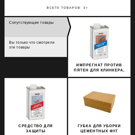
ВСЕГО ТОВАРОВ: 31
Сопутствующие товары
Вы только что смотрели
эти товары
ИМПРЕГНАТ ПРОТИВ
ПЯТЕН ДЛЯ КЛИНКЕРА,
КАМНЯ,
КЕРАМОГРАНИТА,
ИЗВЕСТНЯКА SOPRO FS
714/1 1Л
СРЕДСТВО ДЛЯ
ГУБКА ДЛЯ УБОРКИ
ЗАЩИТЫ
ЦЕМЕНТНЫХ ФУГ