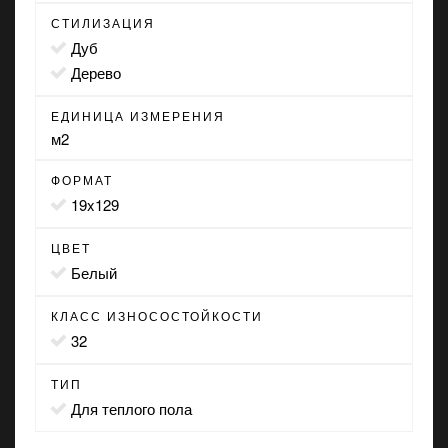
СТИЛИЗАЦИЯ
дуб
дерево
ЕДИНИЦА ИЗМЕРЕНИЯ
м2
ФОРМАТ
19x129
ЦВЕТ
белый
КЛАСС ИЗНОСОСТОЙКОСТИ
32
ТИП
для теплого пола