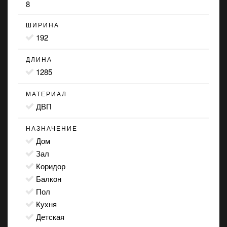
8
ШИРИНА
192
ДЛИНА
1285
МАТЕРИАЛ
ДВП
НАЗНАЧЕНИЕ
дом
зал
коридор
балкон
пол
кухня
детская