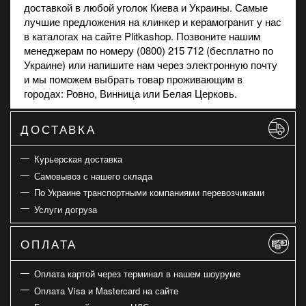
доставкой в любой уголок Киева и Украины. Самые
лучшие предложения на
клинкер
и
керамогранит
у нас
в каталогах на сайте Plitkashop. Позвоните нашим
менеджерам по номеру (0800) 215 712 (бесплатно по
Украине) или напишите нам через электронную почту
и мы поможем выбрать товар проживающим в
городах: Ровно, Винница или Белая Церковь.
ДОСТАВКА
Курьерская доставка
Самовывоз с нашего склада
По Украине транспортными компаниями перевозчиками
Услуги догруза
ОПЛАТА
Оплата картой через терминал в нашем шоуруме
Оплата Visa и Mastercard на сайте