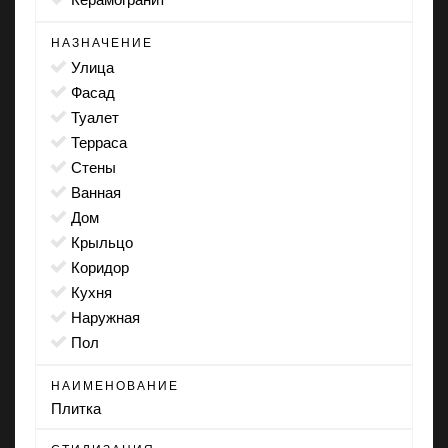
НАЗНАЧЕНИЕ
улица
фасад
туалет
терраса
стены
ванная
дом
крыльцо
коридор
кухня
наружная
пол
НАИМЕНОВАНИЕ
Плитка