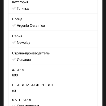
Категория
Плитка
Бренд
Argenta Ceramica
Серия
Newclay
Страна-производитель
Испания
ДЛИНА
600
ЕДИНИЦА ИЗМЕРЕНИЯ
м2
МАТЕРИАЛ
Керамогранит