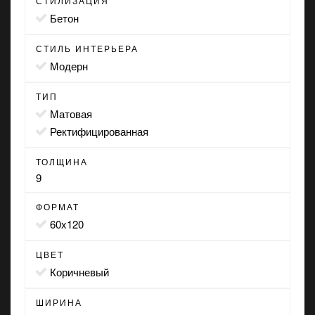
СТИЛИЗАЦИЯ
бетон
СТИЛЬ ИНТЕРЬЕРА
модерн
ТИП
матовая
ректифицированная
ТОЛЩИНА
9
ФОРМАТ
60x120
ЦВЕТ
коричневый
ШИРИНА