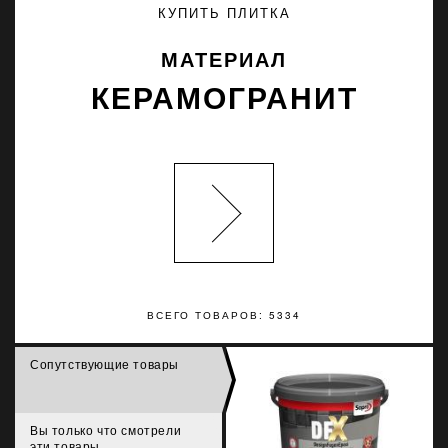
КУПИТЬ ПЛИТКА
МАТЕРИАЛ
КЕРАМОГРАНИТ
ВСЕГО ТОВАРОВ: 5334
Сопутствующие товары
Вы только что смотрели
эти товары