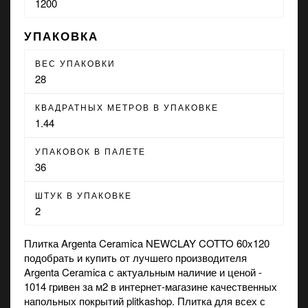
1200
УПАКОВКА
ВЕС УПАКОВКИ
28
КВАДРАТНЫХ МЕТРОВ В УПАКОВКЕ
1.44
УПАКОВОК В ПАЛЕТЕ
36
ШТУК В УПАКОВКЕ
2
Плитка Argenta Ceramica NEWCLAY COTTO 60x120
подобрать и купить от лучшего производителя
Argenta Ceramica с актуальным наличие и ценой -
1014 гривен за м2 в
интернет-магазине
качественных
напольных покрытий plitkashop. Плитка для всех с