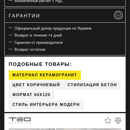
Безналичный расчет с НДС
ГАРАНТИИ
Официальный дилер продукции по Украине
Возврат в течении 14 дней
Гарантия от производителя
Возврат остатков
ПОДОБНЫЕ ТОВАРЫ:
МАТЕРИАЛ КЕРАМОГРАНИТ
ЦВЕТ КОРИЧНЕВЫЙ
СТИЛИЗАЦИЯ БЕТОН
ФОРМАТ 60X120
СТИЛЬ ИНТЕРЬЕРА МОДЕРН