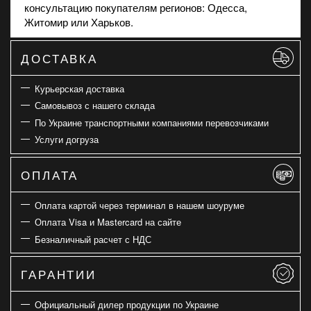
консультацию покупателям регионов: Одесса,
Житомир или Харьков.
ДОСТАВКА
Курьерская доставка
Самовывоз с нашего склада
По Украине транспортными компаниями перевозчиками
Услуги догруза
ОПЛАТА
Оплата картой через терминал в нашем шоуруме
Оплата Visa и Mastercard на сайте
Безналичный расчет с НДС
ГАРАНТИИ
Официальный дилер продукции по Украине