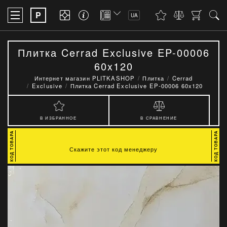
P
UA
Плитка Cerrad Exclusive EP-00006
60x120
Интернет магазин PLITKASHOP
Плитка
Cerrad
Exclusive
Плитка Cerrad Exclusive EP-00006 60x120
В ИЗБРАННОЕ
В СРАВНЕНИЕ
Скажите этот код менеджеру