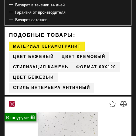
Возврат в течении 14 дней
Гарантия от производителя
Возврат остатков
ПОДОБНЫЕ ТОВАРЫ:
МАТЕРИАЛ КЕРАМОГРАНИТ
ЦВЕТ БЕЖЕВЫЙ
ЦВЕТ КРЕМОВЫЙ
СТИЛИЗАЦИЯ КАМЕНЬ
ФОРМАТ 60X120
ЦВЕТ БЕЖЕВЫЙ
СТИЛЬ ИНТЕРЬЕРА АНТИЧНЫЙ
В шоуруме 🛍