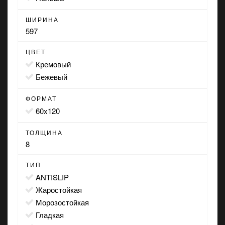
ШИРИНА
597
ЦВЕТ
кремовый
бежевый
ФОРМАТ
60x120
ТОЛЩИНА
8
ТИП
ANTISLIP
жаростойкая
морозостойкая
гладкая