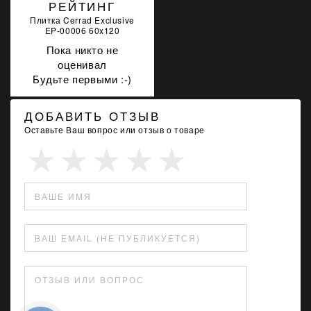
РЕЙТИНГ
Плитка Cerrad Exclusive
EP-00006 60x120
Пока никто не
оценивал
Будьте первыми :-)
ДОБАВИТЬ ОТЗЫВ
Оставьте Ваш вопрос или отзыв о товаре
ВАШЕ ИМЯ
ВАШ EMAIL (НЕ ПУБЛИКУЕТСЯ)
ОТЗЫВ ИЛИ ВОПРОС