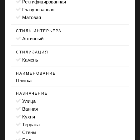
ректифицированная
глазурованная
матовая
СТИЛЬ ИНТЕРЬЕРА
античный
СТИЛИЗАЦИЯ
камень
НАИМЕНОВАНИЕ
Плитка
НАЗНАЧЕНИЕ
улица
ванная
кухня
терраса
стены
пол