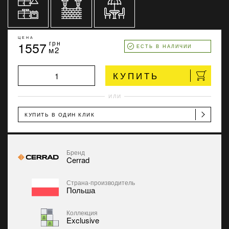
ЦЕНА
1557
грн
ЕСТЬ В НАЛИЧИИ
м2
КУПИТЬ
ИЛИ
КУПИТЬ В ОДИН КЛИК
Бренд
Cerrad
Страна-производитель
Польша
Коллекция
Exclusive