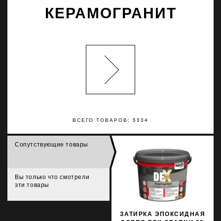
КЕРАМОГРАНИТ
ВСЕГО ТОВАРОВ: 5334
Сопутствующие товары
Вы только что смотрели
эти товары
ЗАТИРКА ЭПОКСИДНАЯ