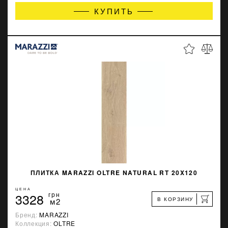
КУПИТЬ
ПЛИТКА MARAZZI OLTRE NATURAL RT 20X120
ЦЕНА
3328
грн
В КОРЗИНУ
м2
Бренд:
MARAZZI
Коллекция:
OLTRE