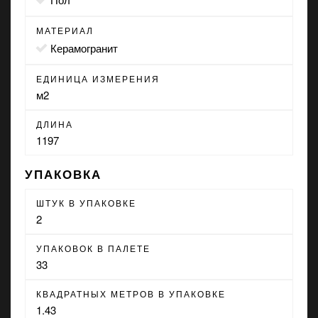
МАТЕРИАЛ
Керамогранит
ЕДИНИЦА ИЗМЕРЕНИЯ
м2
ДЛИНА
1197
УПАКОВКА
ШТУК В УПАКОВКЕ
2
УПАКОВОК В ПАЛЕТЕ
33
КВАДРАТНЫХ МЕТРОВ В УПАКОВКЕ
1.43