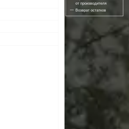
от производителя
Возврат остатков