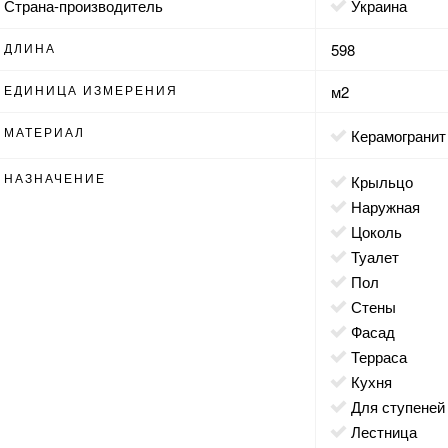
Страна-производитель
Украина
ДЛИНА
598
ЕДИНИЦА ИЗМЕРЕНИЯ
м2
МАТЕРИАЛ
Керамогранит
НАЗНАЧЕНИЕ
крыльцо
наружная
цоколь
туалет
пол
стены
фасад
терраса
кухня
для ступеней
лестница