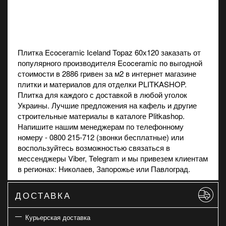
Плитка Ecoceramic Iceland Topaz 60х120 заказать от
популярного производителя Ecoceramic по выгодной
стоимости в 2886 гривен за м2 в
интернет магазине
плитки и материалов для отделки PLITKASHOP.
Плитка для каждого с доставкой в любой уголок
Украины. Лучшие предложения на
кафель
и другие
строительные материалы в каталоге Plitkashop.
Напишите нашим менеджерам по телефонному
номеру - 0800 215-712 (звонки бесплатные) или
воспользуйтесь возможностью связаться в
мессенджеры Viber, Telegram и мы привезем клиентам
в регионах: Николаев, Запорожье или Павлоград.
ДОСТАВКА
Курьерская доставка