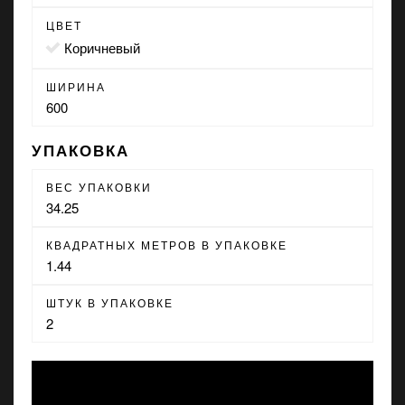
ЦВЕТ
коричневый
ШИРИНА
600
УПАКОВКА
ВЕС УПАКОВКИ
34.25
КВАДРАТНЫХ МЕТРОВ В УПАКОВКЕ
1.44
ШТУК В УПАКОВКЕ
2