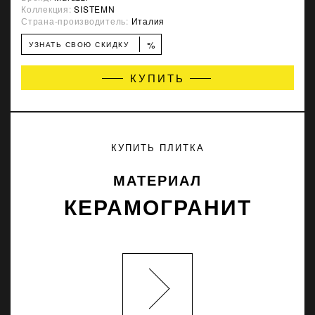
Коллекция:
SISTEMN
Страна-производитель:
Италия
%
УЗНАТЬ СВОЮ СКИДКУ
КУПИТЬ
КУПИТЬ ПЛИТКА
МАТЕРИАЛ
КЕРАМОГРАНИТ