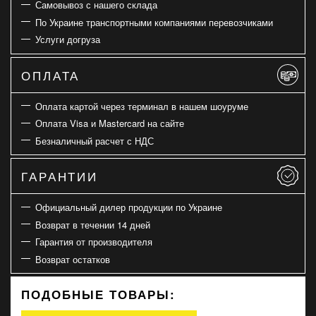
Самовывоз с нашего склада
По Украине транспортными компаниями перевозчиками
Услуги догруза
ОПЛАТА
Оплата картой через терминал в нашем шоуруме
Оплата Visa и Mastercard на сайте
Безналичный расчет с НДС
ГАРАНТИИ
Официальный дилер продукции по Украине
Возврат в течении 14 дней
Гарантия от производителя
Возврат остатков
ПОДОБНЫЕ ТОВАРЫ: