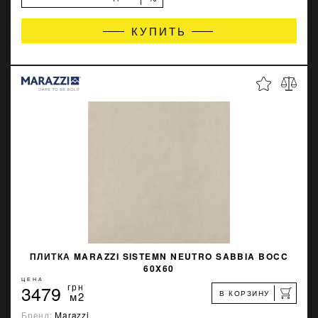
КУПИТЬ
ПЛИТКА MARAZZI SISTEMN NEUTRO SABBIA BOCC
60X60
ЦЕНА
3479
грн
В КОРЗИНУ
м2
Бренд:
Marazzi