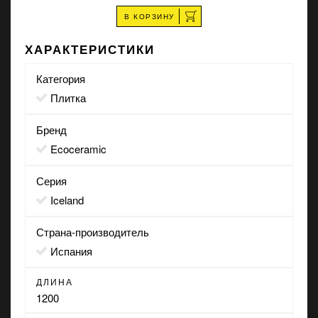
В КОРЗИНУ
ХАРАКТЕРИСТИКИ
Категория
Плитка
Бренд
Ecoceramic
Серия
Iceland
Страна-производитель
Испания
ДЛИНА
1200