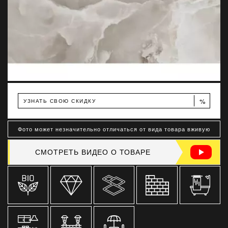
%
УЗНАТЬ СВОЮ СКИДКУ
Фото может незначительно отличаться от вида товара вживую
СМОТРЕТЬ ВИДЕО О ТОВАРЕ