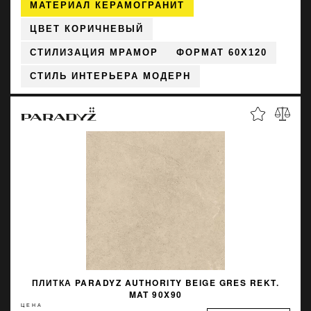
МАТЕРИАЛ КЕРАМОГРАНИТ
ЦВЕТ КОРИЧНЕВЫЙ
СТИЛИЗАЦИЯ МРАМОР
ФОРМАТ 60X120
СТИЛЬ ИНТЕРЬЕРА МОДЕРН
ПЛИТКА PARADYZ AUTHORITY BEIGE GRES REKT.
MAT 90X90
ЦЕНА