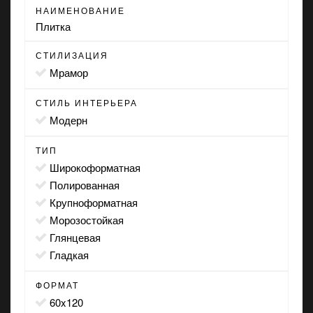
НАИМЕНОВАНИЕ
Плитка
СТИЛИЗАЦИЯ
мрамор
СТИЛЬ ИНТЕРЬЕРА
модерн
ТИП
широкоформатная
полированная
крупноформатная
морозостойкая
глянцевая
гладкая
ФОРМАТ
60x120