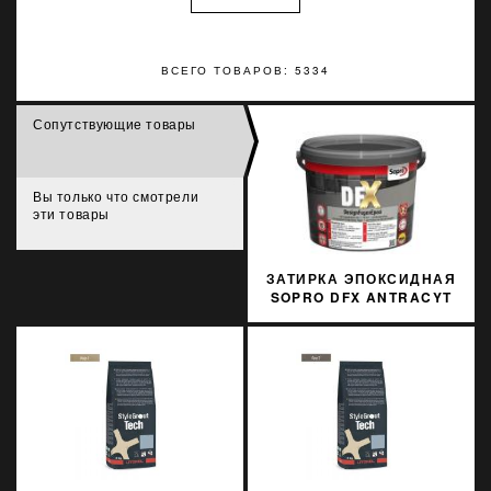
ВСЕГО ТОВАРОВ: 5334
Сопутствующие товары
Вы только что смотрели
эти товары
ЗАТИРКА ЭПОКСИДНАЯ
SOPRO DFX ANTRACYT
66 3 КГ