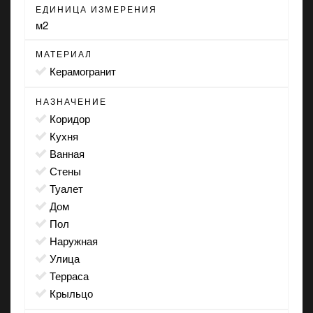
ЕДИНИЦА ИЗМЕРЕНИЯ
м2
МАТЕРИАЛ
Керамогранит
НАЗНАЧЕНИЕ
коридор
кухня
ванная
стены
туалет
дом
пол
наружная
улица
терраса
крыльцо