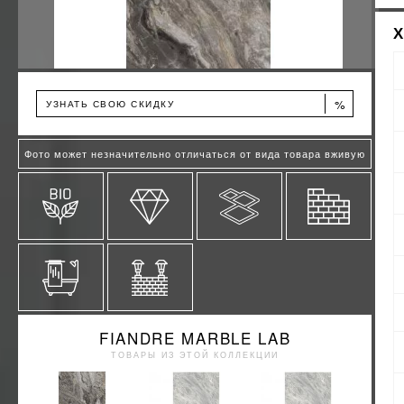
%
УЗНАТЬ СВОЮ СКИДКУ
Фото может незначительно отличаться от вида товара вживую
FIANDRE MARBLE LAB
ТОВАРЫ ИЗ ЭТОЙ КОЛЛЕКЦИИ