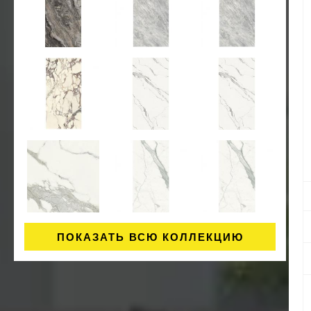
ПОКАЗАТЬ ВСЮ КОЛЛЕКЦИЮ